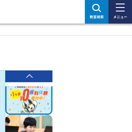
教室検索
メニュー