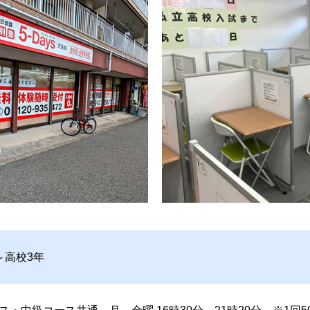
～高校3年