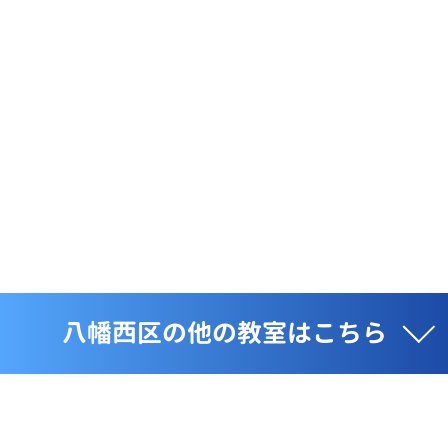
八幡西区の他の教室はこちら