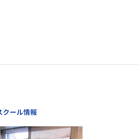
のスクール情報