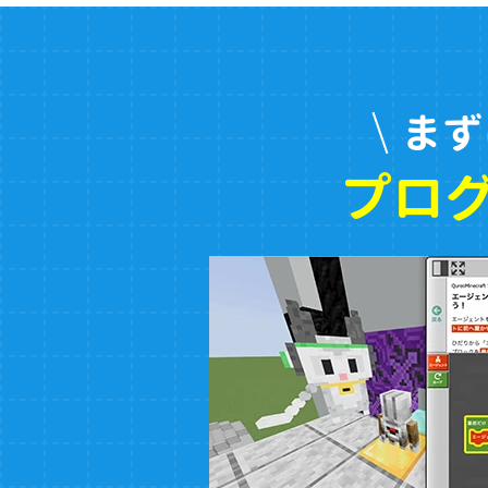
まず
プロ