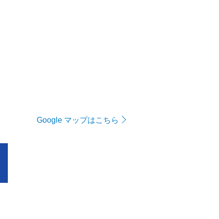
Google マップはこちら