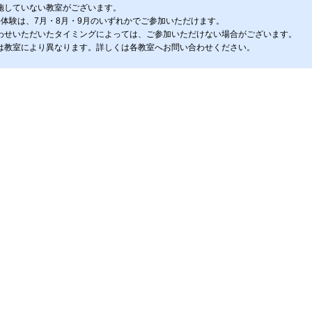
施していない教室がございます。
料体験は、7月・8月・9月のいずれかでご参加いただけます。
わせいただいたタイミングによっては、ご参加いただけない場合がございます。
は教室により異なります。詳しくは各教室へお問い合わせください。