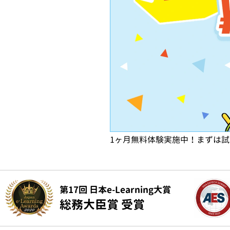
1ヶ月無料体験実施中！まずは
第17回 日本e-Learning大賞
総務大臣賞 受賞