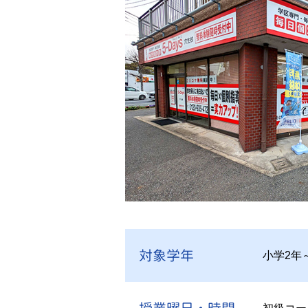
対象学年
小学2年