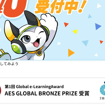
試してみよう
第1回 Global e-LearningAward
AES GLOBAL BRONZE PRIZE 受賞