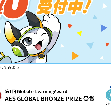
試してみよう
第1回 Global e-LearningAward
AES GLOBAL BRONZE PRIZE 受賞