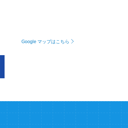
Google マップはこちら