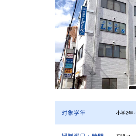
対象学年
小学2年