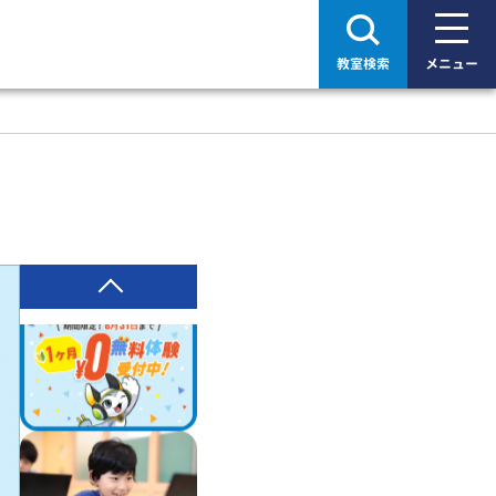
教室検索
メニュー