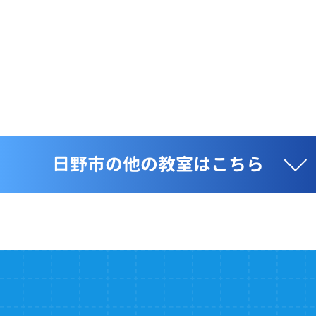
日野市の他の教室はこちら