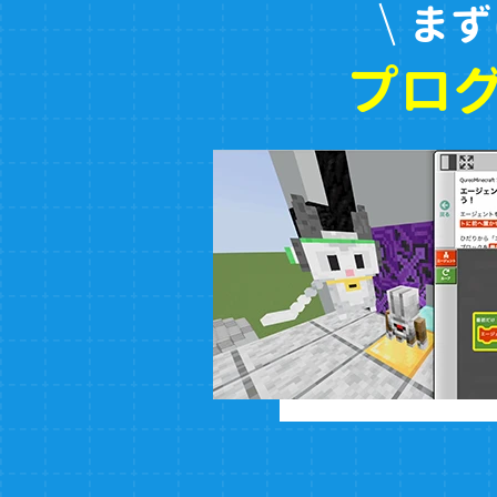
まず
プロ