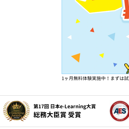
1ヶ月無料体験実施中！まずは
第17回 日本e-Learning大賞
総務大臣賞 受賞