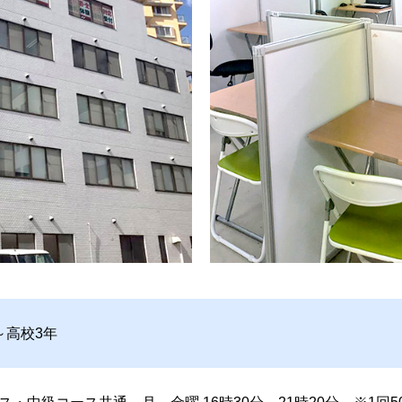
～高校3年