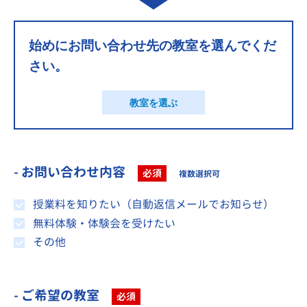
始めにお問い合わせ先の教室を選んでくだ
さい。
教室を選ぶ
- お問い合わせ内容
必須
複数選択可
授業料を知りたい（自動返信メールでお知らせ）
無料体験・体験会を受けたい
その他
- ご希望の教室
必須