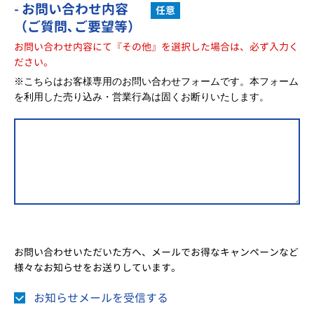
- お問い合わせ内容
任意
（ご質問､ご要望等）
お問い合わせ内容にて『その他』を選択した場合は、必ず入力く
ださい。
※こちらはお客様専用のお問い合わせフォームです。本フォーム
を利用した売り込み・営業行為は固くお断りいたします。
お問い合わせいただいた方へ、メールでお得なキャンペーンなど
様々なお知らせをお送りしています。
お知らせメールを受信する