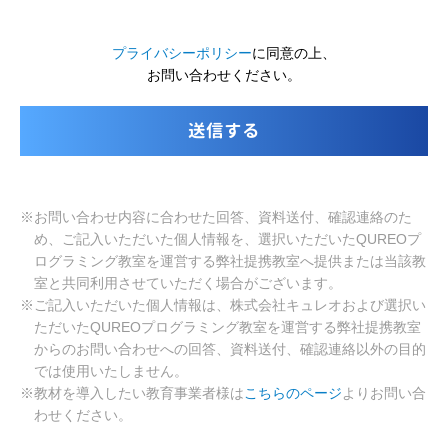
プライバシーポリシー
に同意の上、
お問い合わせください。
※お問い合わせ内容に合わせた回答、資料送付、確認連絡のた
め、ご記入いただいた個人情報を、選択いただいたQUREOプ
ログラミング教室を運営する弊社提携教室へ提供または当該教
室と共同利用させていただく場合がございます。
※ご記入いただいた個人情報は、株式会社キュレオおよび選択い
ただいたQUREOプログラミング教室を運営する弊社提携教室
からのお問い合わせへの回答、資料送付、確認連絡以外の目的
では使用いたしません。
※教材を導入したい教育事業者様は
こちらのページ
よりお問い合
わせください。