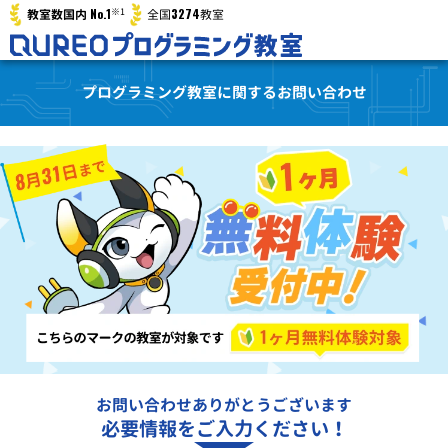
※1
No.1
3274
教室数国内
全国
教室
プログラミング教室に関するお問い合わせ
お問い合わせありがとうございます
必要情報をご入力ください！