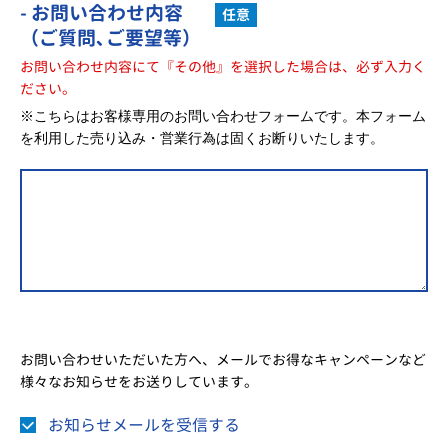
- お問い合わせ内容
任意
（ご質問､ご要望等）
お問い合わせ内容にて『その他』を選択した場合は、必ず入力く
ださい。
※こちらはお客様専用のお問い合わせフォームです。本フォーム
を利用した売り込み・営業行為は固くお断りいたします。
お問い合わせいただいた方へ、メールでお得なキャンペーンなど
様々なお知らせをお送りしています。
お知らせメールを受信する