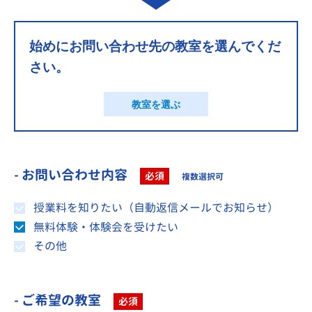
始めにお問い合わせ先の教室を選んでくだ
さい。
教室を選ぶ
- お問い合わせ内容
必須
複数選択可
授業料を知りたい（自動返信メールでお知らせ）
無料体験・体験会を受けたい
その他
- ご希望の教室
必須