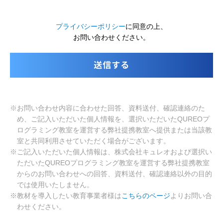
プライバシーポリシー
に同意の上、
お問い合わせください。
※お問い合わせ内容に合わせた回答、資料送付、確認連絡のた
め、ご記入いただいた個人情報を、選択いただいたQUREOプ
ログラミング教室を運営する弊社提携教室へ提供または当該教
室と共同利用させていただく場合がございます。
※ご記入いただいた個人情報は、株式会社キュレオおよび選択い
ただいたQUREOプログラミング教室を運営する弊社提携教室
からのお問い合わせへの回答、資料送付、確認連絡以外の目的
では使用いたしません。
※教材を導入したい教育事業者様は
こちらのページ
よりお問い合
わせください。