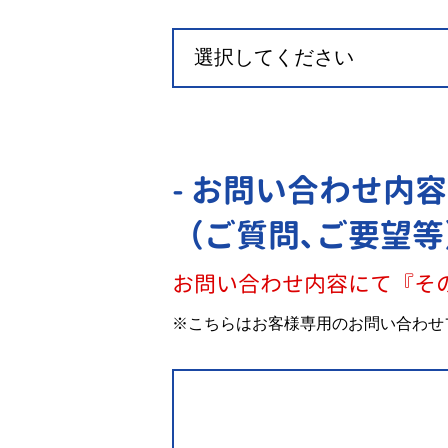
- お問い合わせ内容
（ご質問､ご要望等
お問い合わせ内容にて『そ
※こちらはお客様専用のお問い合わせ