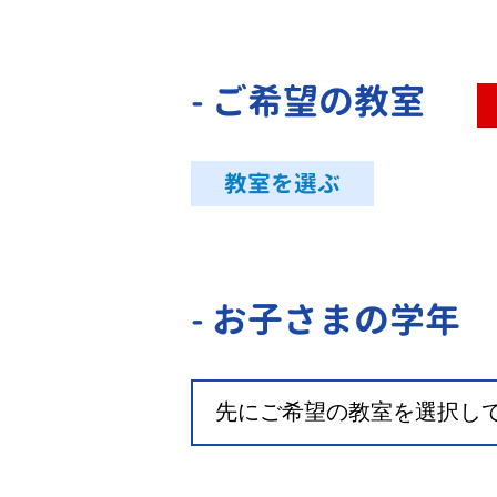
- ご希望の教室
教室を選ぶ
- お子さまの学年