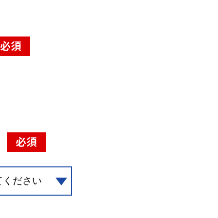
必須
必須