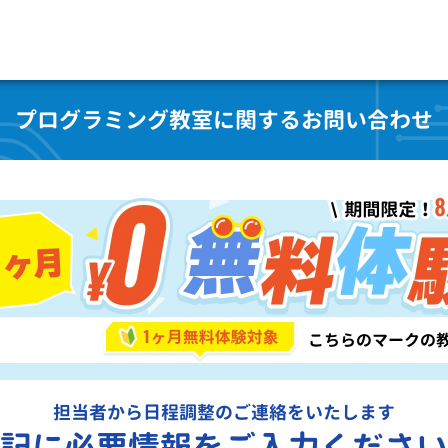
プログラミング教室に関するお問い合わせ
担当者から日程調整のご連絡をいたします
記に必要情報をご入力ください