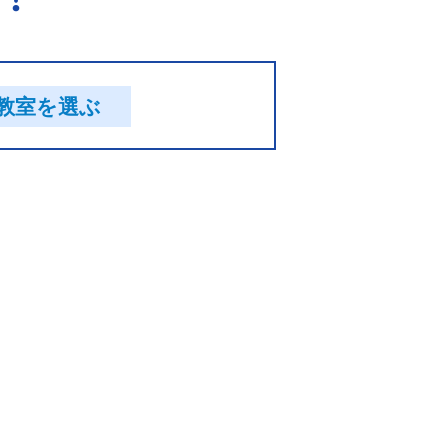
教室を選ぶ