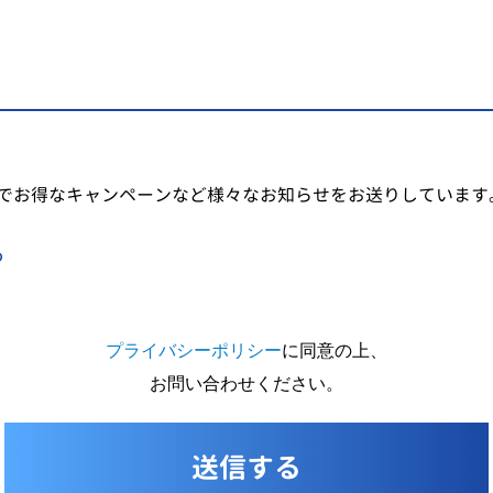
でお得なキャンペーンなど様々なお知らせをお送りしています
る
プライバシーポリシー
に同意の上、
お問い合わせください。