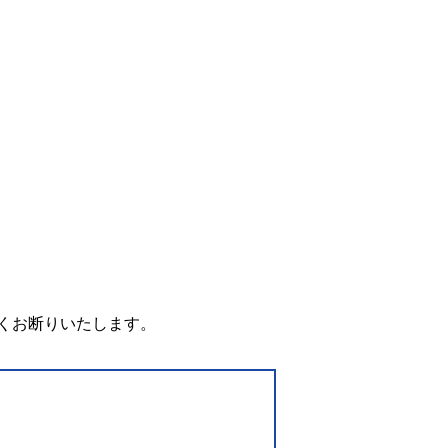
。
くお断りいたします。