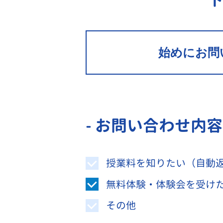
始めにお問
- お問い合わせ内
授業料を知りたい（自動
無料体験・体験会を受け
その他