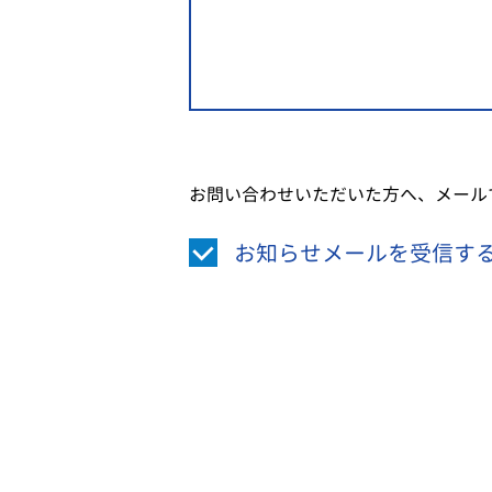
お問い合わせいただいた方へ、メール
お知らせメールを受信す