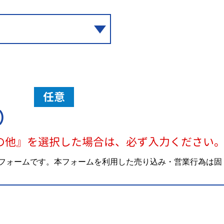
任意
）
の他』を選択した場合は、必ず入力ください
フォームです。本フォームを利用した売り込み・営業行為は固