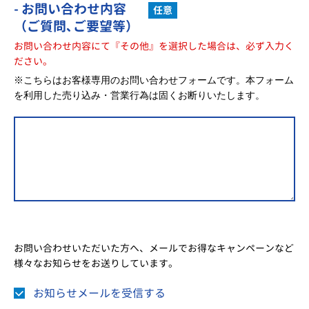
- お問い合わせ内容
任意
（ご質問､ご要望等）
お問い合わせ内容にて『その他』を選択した場合は、必ず入力く
ださい。
※こちらはお客様専用のお問い合わせフォームです。本フォーム
を利用した売り込み・営業行為は固くお断りいたします。
お問い合わせいただいた方へ、メールでお得なキャンペーンなど
様々なお知らせをお送りしています。
お知らせメールを受信する