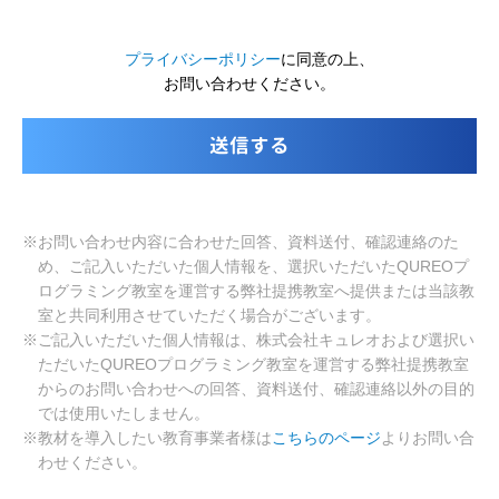
プライバシーポリシー
に同意の上、
お問い合わせください。
※お問い合わせ内容に合わせた回答、資料送付、確認連絡のた
め、ご記入いただいた個人情報を、選択いただいたQUREOプ
ログラミング教室を運営する弊社提携教室へ提供または当該教
室と共同利用させていただく場合がございます。
※ご記入いただいた個人情報は、株式会社キュレオおよび選択い
ただいたQUREOプログラミング教室を運営する弊社提携教室
からのお問い合わせへの回答、資料送付、確認連絡以外の目的
では使用いたしません。
※教材を導入したい教育事業者様は
こちらのページ
よりお問い合
わせください。