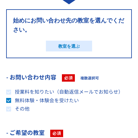
始めにお問い合わせ先の教室を選んでくだ
さい。
教室を選ぶ
- お問い合わせ内容
必須
複数選択可
授業料を知りたい（自動返信メールでお知らせ）
無料体験・体験会を受けたい
その他
- ご希望の教室
必須