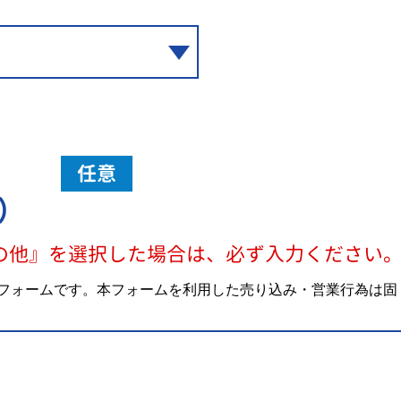
任意
）
の他』を選択した場合は、必ず入力ください
フォームです。本フォームを利用した売り込み・営業行為は固