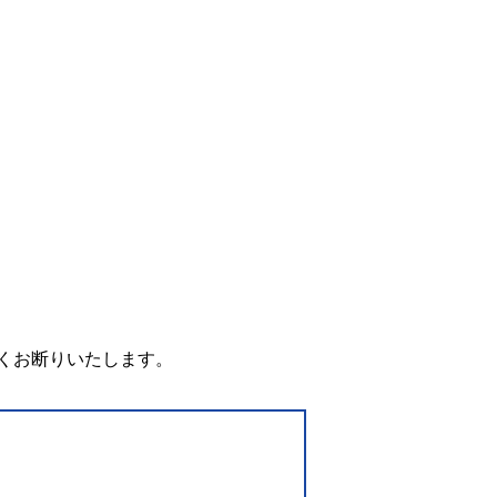
。
くお断りいたします。