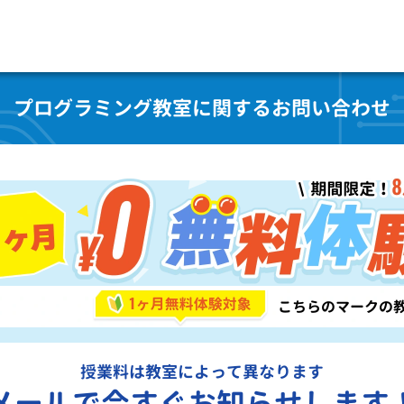
プログラミング教室に関するお問い合わせ
授業料は教室によって異なります
メールで今すぐお知らせします