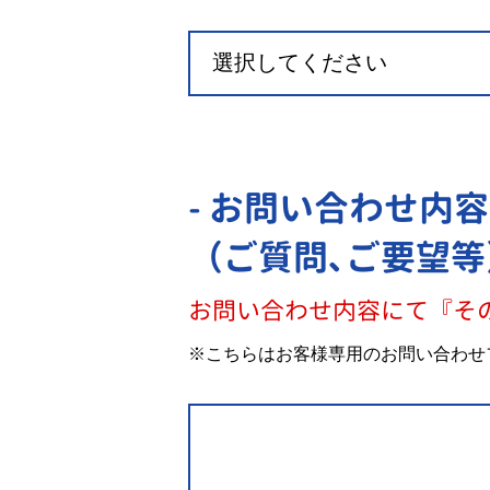
- お問い合わせ内容
（ご質問､ご要望等
お問い合わせ内容にて『そ
※こちらはお客様専用のお問い合わせ