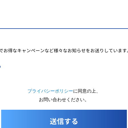
でお得なキャンペーンなど様々なお知らせをお送りしています
る
プライバシーポリシー
に同意の上、
お問い合わせください。