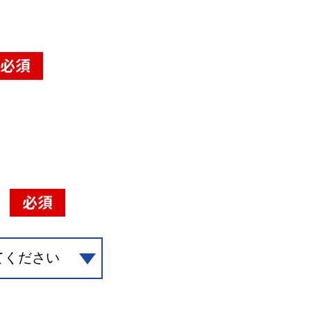
必須
必須