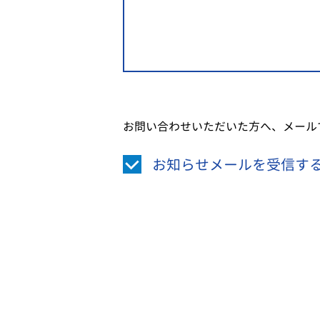
お問い合わせいただいた方へ、メール
お知らせメールを受信す