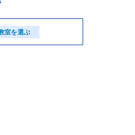
教室を選ぶ