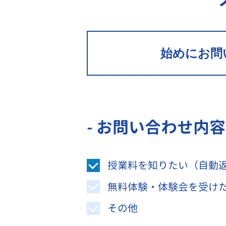
始めにお問
- お問い合わせ内
授業料を知りたい（自動
無料体験・体験会を受け
その他