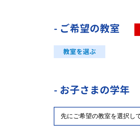
- ご希望の教室
教室を選ぶ
- お子さまの学年