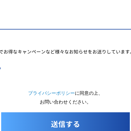
でお得なキャンペーンなど様々なお知らせをお送りしています
る
プライバシーポリシー
に同意の上、
お問い合わせください。