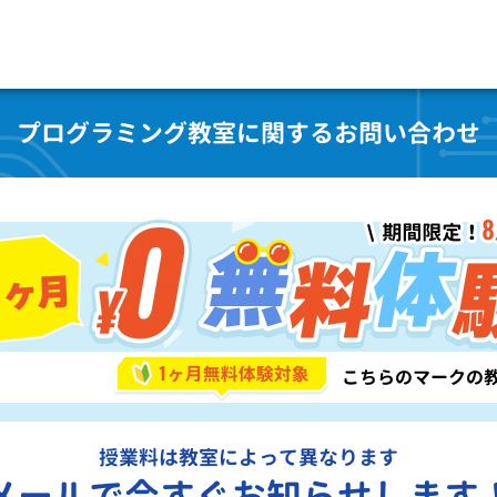
プログラミング教室に関するお問い合わせ
授業料は教室によって異なります
メールで今すぐお知らせします