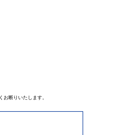
。
くお断りいたします。