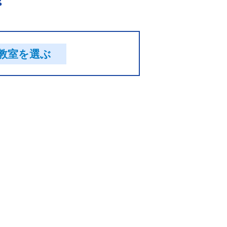
教室を選ぶ