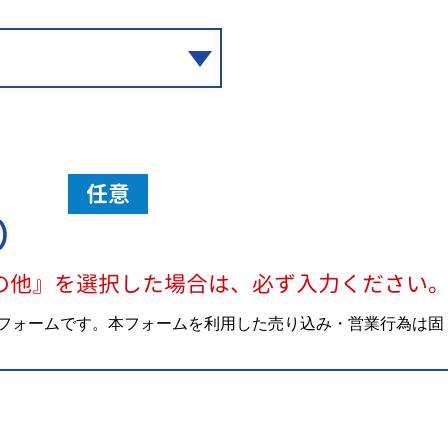
任意
）
の他』を選択した場合は、必ず入力ください
フォームです。本フォームを利用した売り込み・営業行為は固