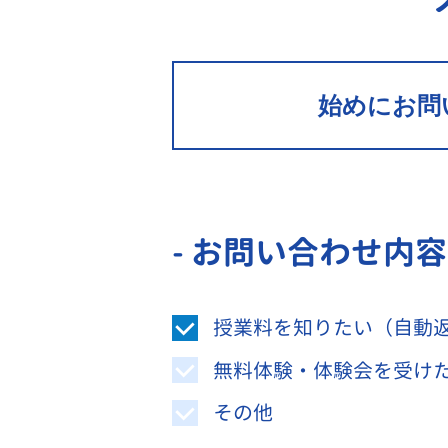
始めにお問
- お問い合わせ内
授業料を知りたい（自動
無料体験・体験会を受け
その他