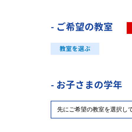
- ご希望の教室
教室を選ぶ
- お子さまの学年