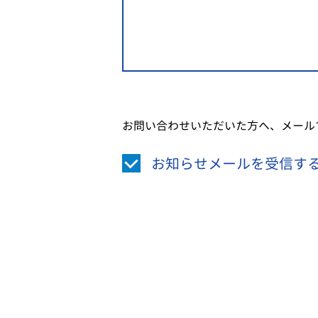
お問い合わせいただいた方へ、メール
お知らせメールを受信す