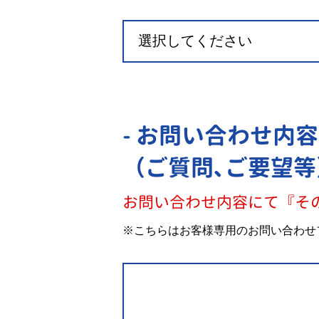
- お問い合わせ内容
（ご質問､ご要望等
お問い合わせ内容にて『そ
※こちらはお客様専用のお問い合わせ