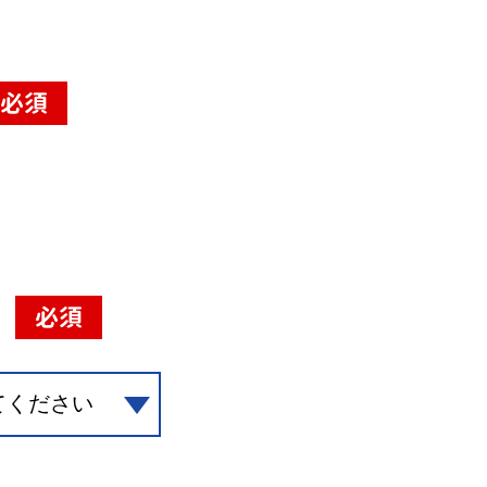
必須
必須