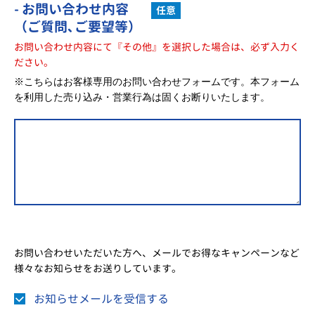
- お問い合わせ内容
任意
（ご質問､ご要望等）
お問い合わせ内容にて『その他』を選択した場合は、必ず入力く
ださい。
※こちらはお客様専用のお問い合わせフォームです。本フォーム
を利用した売り込み・営業行為は固くお断りいたします。
お問い合わせいただいた方へ、メールでお得なキャンペーンなど
様々なお知らせをお送りしています。
お知らせメールを受信する