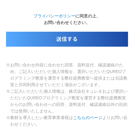
プライバシーポリシー
に同意の上、
お問い合わせください。
※お問い合わせ内容に合わせた回答、資料送付、確認連絡のた
め、ご記入いただいた個人情報を、選択いただいたQUREOプ
ログラミング教室を運営する弊社提携教室へ提供または当該教
室と共同利用させていただく場合がございます。
※ご記入いただいた個人情報は、株式会社キュレオおよび選択い
ただいたQUREOプログラミング教室を運営する弊社提携教室
からのお問い合わせへの回答、資料送付、確認連絡以外の目的
では使用いたしません。
※教材を導入したい教育事業者様は
こちらのページ
よりお問い合
わせください。