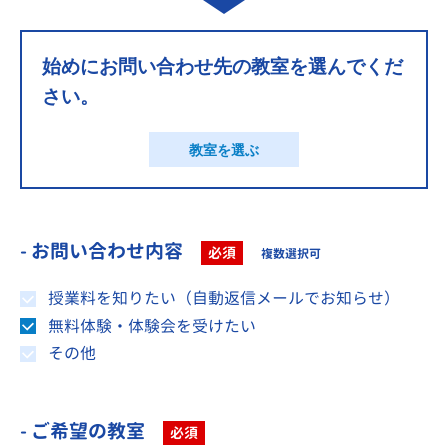
始めにお問い合わせ先の教室を選んでくだ
さい。
教室を選ぶ
- お問い合わせ内容
必須
複数選択可
授業料を知りたい（自動返信メールでお知らせ）
無料体験・体験会を受けたい
その他
- ご希望の教室
必須