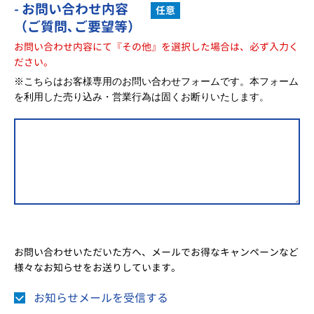
- お問い合わせ内容
任意
（ご質問､ご要望等）
お問い合わせ内容にて『その他』を選択した場合は、必ず入力く
ださい。
※こちらはお客様専用のお問い合わせフォームです。本フォーム
を利用した売り込み・営業行為は固くお断りいたします。
お問い合わせいただいた方へ、メールでお得なキャンペーンなど
様々なお知らせをお送りしています。
お知らせメールを受信する