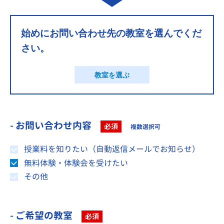
始めにお問い合わせ先の教室を選んでくだ
さい。
教室を選ぶ
- お問い合わせ内容
必須
複数選択可
授業料を知りたい（自動返信メールでお知らせ）
無料体験・体験会を受けたい
その他
- ご希望の教室
必須