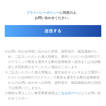
プライバシーポリシー
に同意の上、
お問い合わせください。
※お問い合わせ内容に合わせた回答、資料送付、確認連絡のた
め、ご記入いただいた個人情報を、選択いただいたQUREOプ
ログラミング教室を運営する弊社提携教室へ提供または当該教
室と共同利用させていただく場合がございます。
※ご記入いただいた個人情報は、株式会社キュレオおよび選択い
ただいたQUREOプログラミング教室を運営する弊社提携教室
からのお問い合わせへの回答、資料送付、確認連絡以外の目的
では使用いたしません。
※教材を導入したい教育事業者様は
こちらのページ
よりお問い合
わせください。