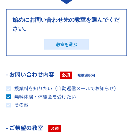
始めにお問い合わせ先の教室を選んでくだ
さい。
教室を選ぶ
- お問い合わせ内容
必須
複数選択可
授業料を知りたい（自動返信メールでお知らせ）
無料体験・体験会を受けたい
その他
- ご希望の教室
必須