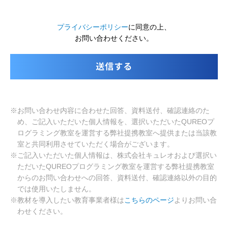
プライバシーポリシー
に同意の上、
お問い合わせください。
※お問い合わせ内容に合わせた回答、資料送付、確認連絡のた
め、ご記入いただいた個人情報を、選択いただいたQUREOプ
ログラミング教室を運営する弊社提携教室へ提供または当該教
室と共同利用させていただく場合がございます。
※ご記入いただいた個人情報は、株式会社キュレオおよび選択い
ただいたQUREOプログラミング教室を運営する弊社提携教室
からのお問い合わせへの回答、資料送付、確認連絡以外の目的
では使用いたしません。
※教材を導入したい教育事業者様は
こちらのページ
よりお問い合
わせください。