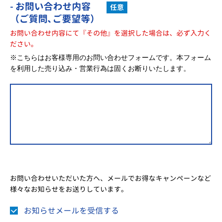
- お問い合わせ内容
任意
（ご質問､ご要望等）
お問い合わせ内容にて『その他』を選択した場合は、必ず入力く
ださい。
※こちらはお客様専用のお問い合わせフォームです。本フォーム
を利用した売り込み・営業行為は固くお断りいたします。
お問い合わせいただいた方へ、メールでお得なキャンペーンなど
様々なお知らせをお送りしています。
お知らせメールを受信する