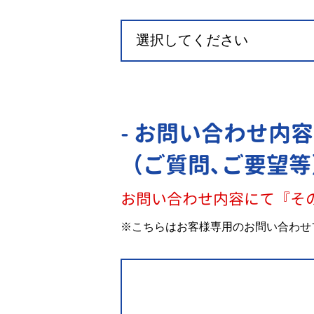
- お問い合わせ内容
（ご質問､ご要望等
お問い合わせ内容にて『そ
※こちらはお客様専用のお問い合わせ