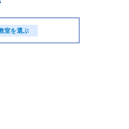
教室を選ぶ