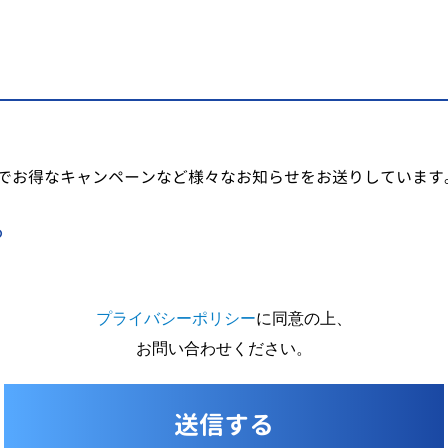
でお得なキャンペーンなど様々なお知らせをお送りしています
る
プライバシーポリシー
に同意の上、
お問い合わせください。