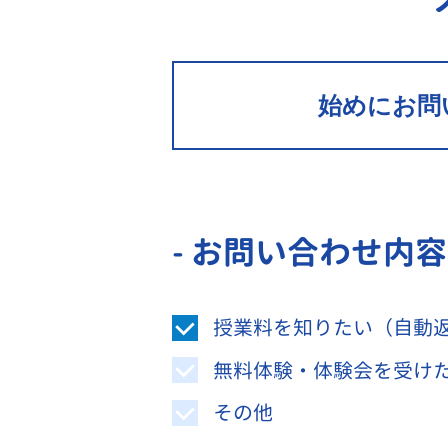
始めにお問
- お問い合わせ内
授業料を知りたい（自動
無料体験・体験会を受け
その他