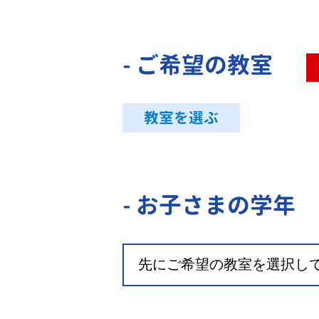
- ご希望の教室
教室を選ぶ
- お子さまの学年