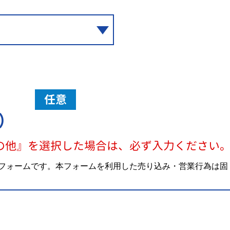
任意
）
の他』を選択した場合は、必ず入力ください
フォームです。本フォームを利用した売り込み・営業行為は固