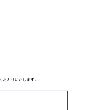
。
くお断りいたします。