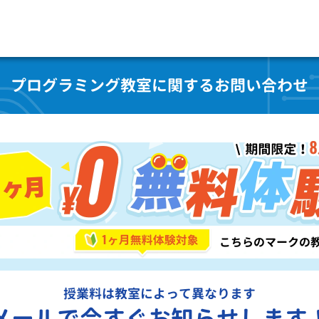
プログラミング教室に関するお問い合わせ
授業料は教室によって異なります
メールで今すぐお知らせします