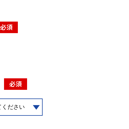
必須
必須