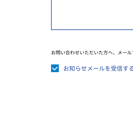
お問い合わせいただいた方へ、メール
お知らせメールを受信す