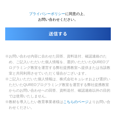
プライバシーポリシー
に同意の上、
お問い合わせください。
※お問い合わせ内容に合わせた回答、資料送付、確認連絡のた
め、ご記入いただいた個人情報を、選択いただいたQUREOプ
ログラミング教室を運営する弊社提携教室へ提供または当該教
室と共同利用させていただく場合がございます。
※ご記入いただいた個人情報は、株式会社キュレオおよび選択い
ただいたQUREOプログラミング教室を運営する弊社提携教室
からのお問い合わせへの回答、資料送付、確認連絡以外の目的
では使用いたしません。
※教材を導入したい教育事業者様は
こちらのページ
よりお問い合
わせください。