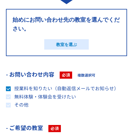
始めにお問い合わせ先の教室を選んでくだ
さい。
教室を選ぶ
- お問い合わせ内容
必須
複数選択可
授業料を知りたい（自動返信メールでお知らせ）
無料体験・体験会を受けたい
その他
- ご希望の教室
必須