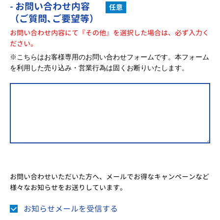
- お問い合わせ内容
任意
（ご質問､ご要望等）
お問い合わせ内容にて『その他』を選択した場合は、必ず入力く
ださい。
※こちらはお客様専用のお問い合わせフォームです。本フォーム
を利用した売り込み・営業行為は固くお断りいたします。
お問い合わせいただいた方へ、メールでお得なキャンペーンなど
様々なお知らせをお送りしています。
お知らせメールを受信する