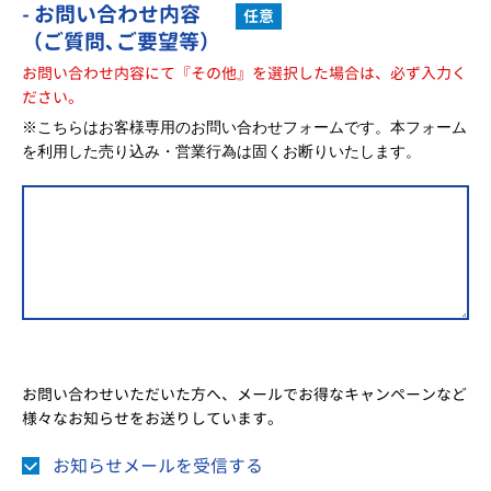
- お問い合わせ内容
任意
（ご質問､ご要望等）
お問い合わせ内容にて『その他』を選択した場合は、必ず入力く
ださい。
※こちらはお客様専用のお問い合わせフォームです。本フォーム
を利用した売り込み・営業行為は固くお断りいたします。
お問い合わせいただいた方へ、メールでお得なキャンペーンなど
様々なお知らせをお送りしています。
お知らせメールを受信する