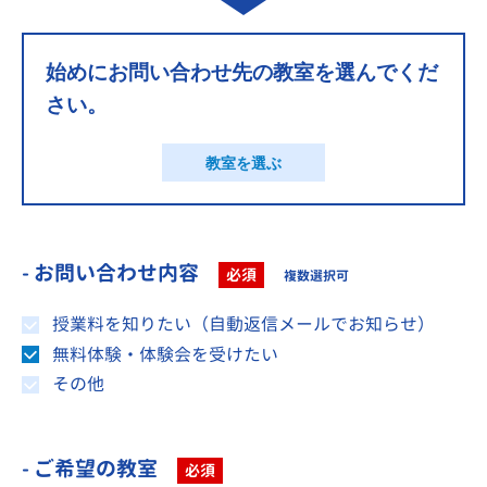
始めにお問い合わせ先の教室を選んでくだ
さい。
教室を選ぶ
- お問い合わせ内容
必須
複数選択可
授業料を知りたい（自動返信メールでお知らせ）
無料体験・体験会を受けたい
その他
- ご希望の教室
必須