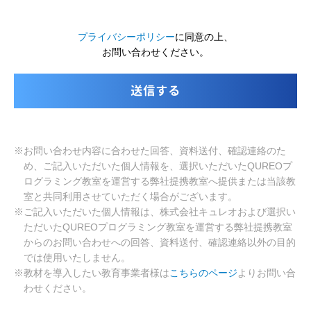
プライバシーポリシー
に同意の上、
お問い合わせください。
※お問い合わせ内容に合わせた回答、資料送付、確認連絡のた
め、ご記入いただいた個人情報を、選択いただいたQUREOプ
ログラミング教室を運営する弊社提携教室へ提供または当該教
室と共同利用させていただく場合がございます。
※ご記入いただいた個人情報は、株式会社キュレオおよび選択い
ただいたQUREOプログラミング教室を運営する弊社提携教室
からのお問い合わせへの回答、資料送付、確認連絡以外の目的
では使用いたしません。
※教材を導入したい教育事業者様は
こちらのページ
よりお問い合
わせください。