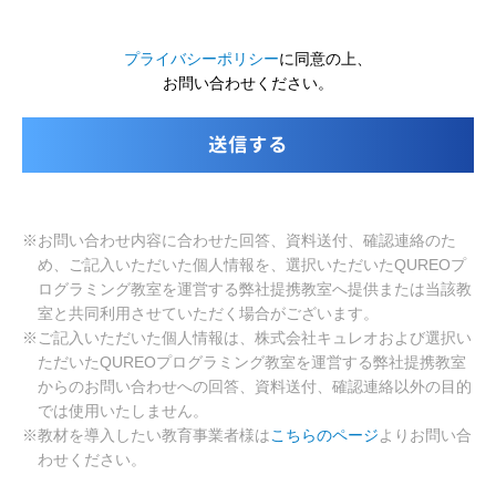
プライバシーポリシー
に同意の上、
お問い合わせください。
※お問い合わせ内容に合わせた回答、資料送付、確認連絡のた
め、ご記入いただいた個人情報を、選択いただいたQUREOプ
ログラミング教室を運営する弊社提携教室へ提供または当該教
室と共同利用させていただく場合がございます。
※ご記入いただいた個人情報は、株式会社キュレオおよび選択い
ただいたQUREOプログラミング教室を運営する弊社提携教室
からのお問い合わせへの回答、資料送付、確認連絡以外の目的
では使用いたしません。
※教材を導入したい教育事業者様は
こちらのページ
よりお問い合
わせください。