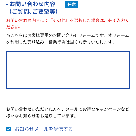
- お問い合わせ内容
任意
（ご質問､ご要望等）
お問い合わせ内容にて『その他』を選択した場合は、必ず入力く
ださい。
※こちらはお客様専用のお問い合わせフォームです。本フォーム
を利用した売り込み・営業行為は固くお断りいたします。
お問い合わせいただいた方へ、メールでお得なキャンペーンなど
様々なお知らせをお送りしています。
お知らせメールを受信する