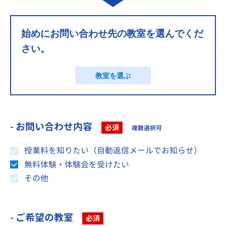
始めにお問い合わせ先の教室を選んでくだ
さい。
教室を選ぶ
- お問い合わせ内容
必須
複数選択可
授業料を知りたい（自動返信メールでお知らせ）
無料体験・体験会を受けたい
その他
- ご希望の教室
必須