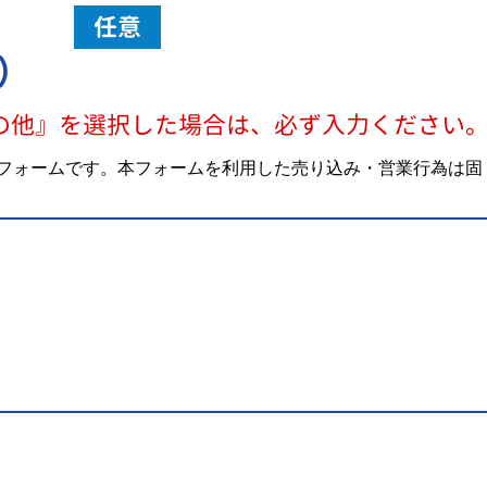
任意
）
の他』を選択した場合は、必ず入力ください
フォームです。本フォームを利用した売り込み・営業行為は固