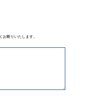
。
くお断りいたします。