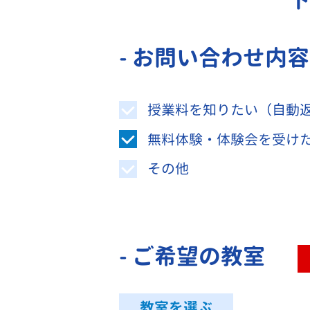
- お問い合わせ内
授業料を知りたい（自動
無料体験・体験会を受け
その他
- ご希望の教室
教室を選ぶ