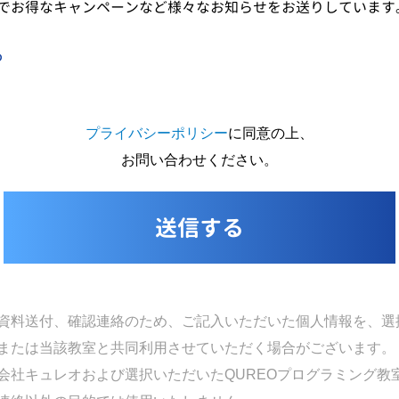
でお得なキャンペーンなど様々なお知らせをお送りしています
る
プライバシーポリシー
に同意の上、
お問い合わせください。
資料送付、確認連絡のため、ご記入いただいた個人情報を、選択
または当該教室と共同利用させていただく場合がございます。
会社キュレオおよび選択いただいたQUREOプログラミング教