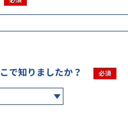
こで知りましたか？
必須