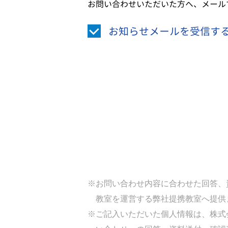
お問い合わせいただいた方へ、メール
お知らせメールを受信す
※お問い合わせ内容に合わせた回答、
教室を運営する弊社提携教室へ提供
※ご記入いただいた個人情報は、株式