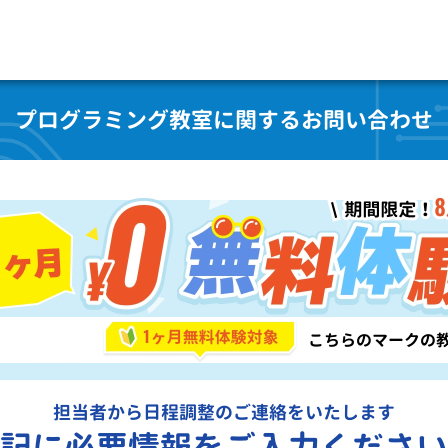
プログラミング教室に関するお問い合わせ
担当者から日程調整のご連絡をいたします
記に必要情報をご入力ください