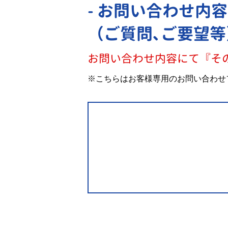
- お問い合わせ内容
（ご質問､ご要望等
お問い合わせ内容にて『そ
※こちらはお客様専用のお問い合わせ