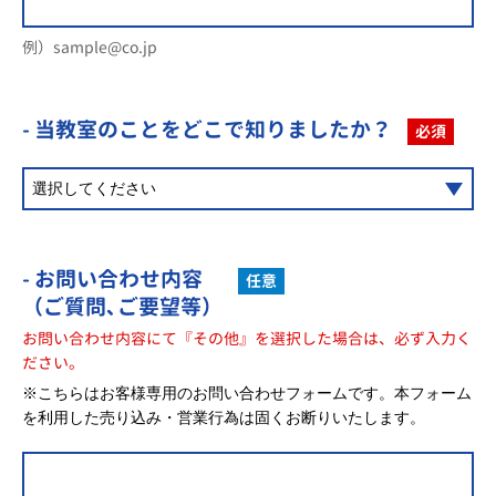
例）sample@co.jp
- 当教室のことを
どこで知りましたか？
必須
- お問い合わせ内容
任意
（ご質問､ご要望等）
お問い合わせ内容にて『その他』を選択した場合は、必ず入力く
ださい。
※こちらはお客様専用のお問い合わせフォームです。本フォーム
を利用した売り込み・営業行為は固くお断りいたします。