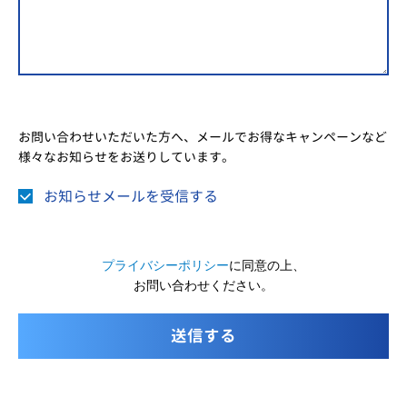
お問い合わせいただいた方へ、メールでお得なキャンペーンなど
様々なお知らせをお送りしています。
お知らせメールを受信する
プライバシーポリシー
に同意の上、
お問い合わせください。