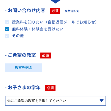
- お問い合わせ内容
必須
複数選択可
授業料を知りたい（自動返信メールでお知らせ）
無料体験・体験会を受けたい
その他
- ご希望の教室
必須
教室を選ぶ
- お子さまの学年
必須