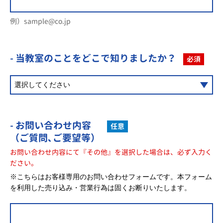
例）sample@co.jp
- 当教室のことを
どこで知りましたか？
必須
- お問い合わせ内容
任意
（ご質問､ご要望等）
お問い合わせ内容にて『その他』を選択した場合は、必ず入力く
ださい。
※こちらはお客様専用のお問い合わせフォームです。本フォーム
を利用した売り込み・営業行為は固くお断りいたします。