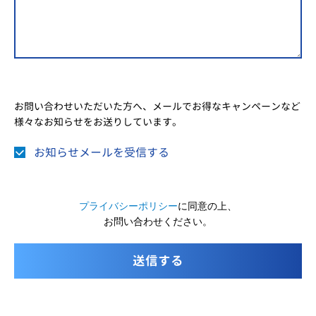
お問い合わせいただいた方へ、メールでお得なキャンペーンなど
様々なお知らせをお送りしています。
お知らせメールを受信する
プライバシーポリシー
に同意の上、
お問い合わせください。