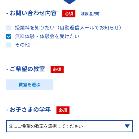
- お問い合わせ内容
必須
複数選択可
授業料を知りたい（自動返信メールでお知らせ）
無料体験・体験会を受けたい
その他
- ご希望の教室
必須
教室を選ぶ
- お子さまの学年
必須