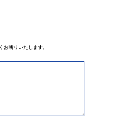
。
くお断りいたします。