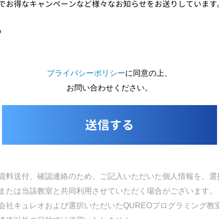
でお得なキャンペーンなど様々なお知らせをお送りしています
る
プライバシーポリシー
に同意の上、
お問い合わせください。
資料送付、確認連絡のため、ご記入いただいた個人情報を、選択
または当該教室と共同利用させていただく場合がございます。
会社キュレオおよび選択いただいたQUREOプログラミング教