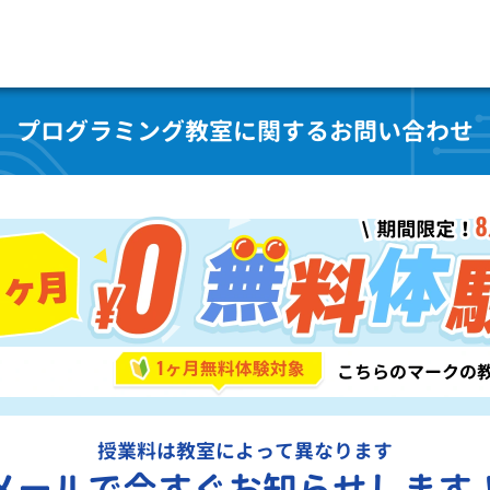
プログラミング教室に関するお問い合わせ
授業料は教室によって異なります
メールで今すぐお知らせします