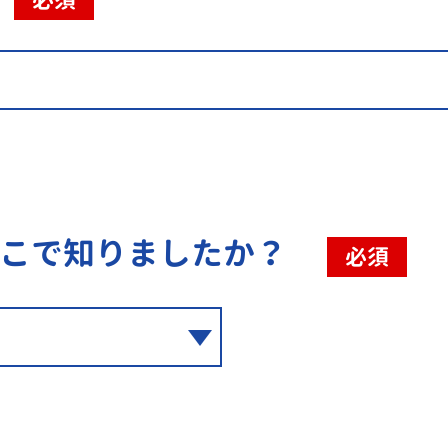
こで知りましたか？
必須