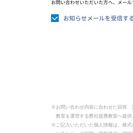
お問い合わせいただいた方へ、メール
お知らせメールを受信す
※お問い合わせ内容に合わせた回答、
教室を運営する弊社提携教室へ提供
※ご記入いただいた個人情報は、株式