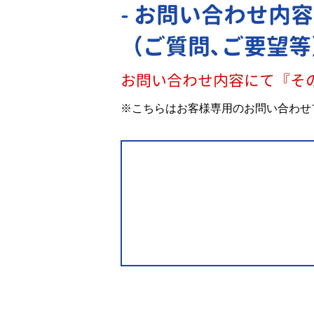
- お問い合わせ内容
（ご質問､ご要望等
お問い合わせ内容にて『そ
※こちらはお客様専用のお問い合わせ