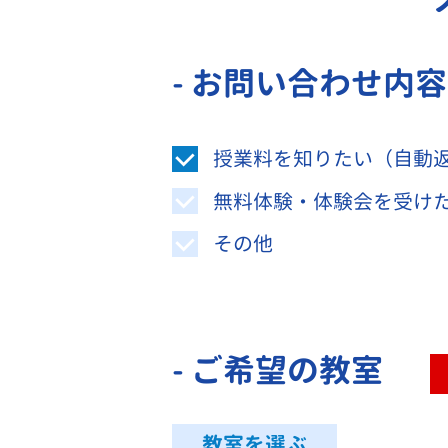
- お問い合わせ内
授業料を知りたい（自動
無料体験・体験会を受け
その他
- ご希望の教室
教室を選ぶ