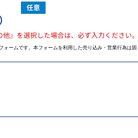
任意
）
の他』を選択した場合は、必ず入力ください
フォームです。本フォームを利用した売り込み・営業行為は固