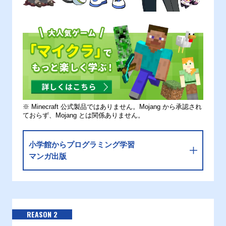
※ Minecraft 公式製品ではありません。Mojang から承認され
ておらず、Mojang とは関係ありません。
小学館からプログラミング学習
マンガ出版
REASON 2