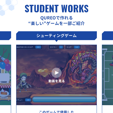
STUDENT WORKS
QUREOで作れる
“楽しい”ゲームを一部ご紹介
シューティングゲーム
このゲームで使用した