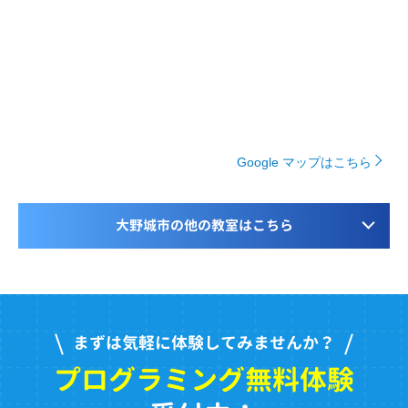
Google マップはこちら
大野城市の他の教室はこちら
まずは気軽に体験してみませんか？
プログラミング無料体験