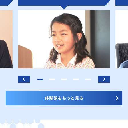
体験談をもっと見る