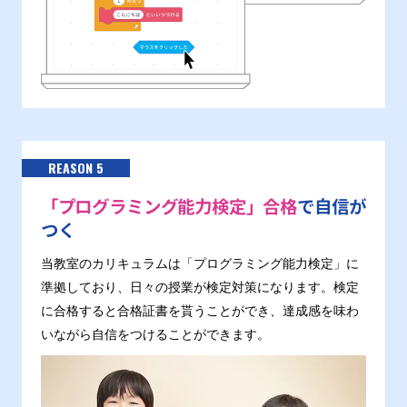
REASON 5
「プログラミング能力検定」合格
で自信が
つく
当教室のカリキュラムは「プログラミング能力検定」に
準拠しており、日々の授業が検定対策になります。検定
に合格すると合格証書を貰うことができ、達成感を味わ
いながら自信をつけることができます。