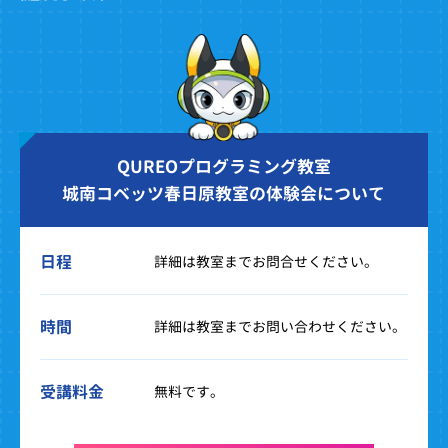
QUREOプログラミング教室
城南コベッツ春日原教室の体験会について
日程
詳細は教室までお問合せください。
時間
詳細は教室までお問い合わせください。
受講料金
無料です。