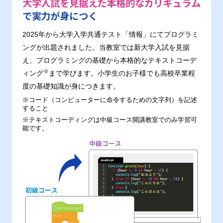
大学入試を見据えた本格的なカリキュラム
で実力が身につく
2025年から大学入学共通テスト「情報」にてプログラミ
ングが出題されました。当教室では新大学入試を見据
え、プログラミングの基礎から本格的なテキストコーデ
※
ィング
まで学びます。小学生のお子様でも高校卒業程
度の基礎知識が身につきます。
※コード（コンピューターに命令するための文字列）を記述
すること
※テキストコーディングは中級コース開講教室でのみ学習可
能です。