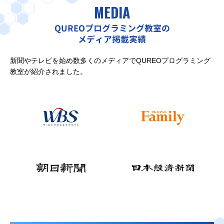
MEDIA
QUREOプログラミング教室の
メディア掲載実績
新聞やテレビを始め数多くのメディアでQUREOプログラミング
教室が紹介されました。