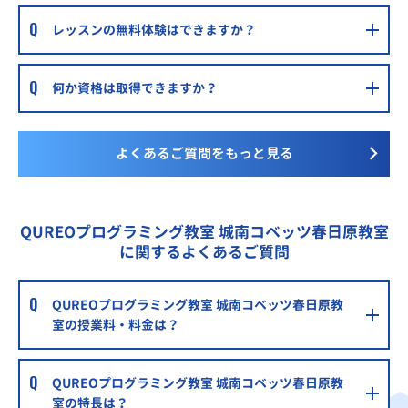
レッスンの無料体験はできますか？
何か資格は取得できますか？
よくあるご質問をもっと見る
QUREOプログラミング教室 城南コベッツ春日原教室
に関するよくあるご質問
QUREOプログラミング教室 城南コベッツ春日原教
室の授業料・料金は？
QUREOプログラミング教室 城南コベッツ春日原教
室の特長は？