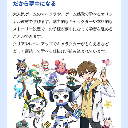
だから夢中になる
大人気ゲームのマイクラや、ゲーム感覚で学べるオリジ
ナル教材で学びます。魅力的なキャラクターや本格的な
ストーリー設定で、お子様が夢中になって学習を進める
ことができます。
クリアやレベルアップでキャラクターがもらえるなど、
楽しく継続して学べる仕掛けが組み込まれています。