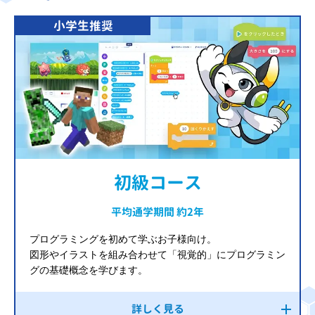
小学生推奨
初級コース
平均通学期間 約2年
プログラミングを初めて学ぶお子様向け。
図形やイラストを組み合わせて「視覚的」にプログラミン
グの基礎概念を学びます。
詳しく見る