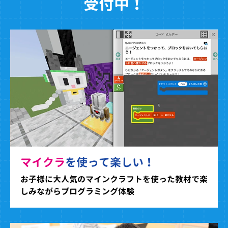
受付中！
マイクラ
を使って楽しい！
お子様に大人気のマインクラフトを使った教材で楽
しみながらプログラミング体験