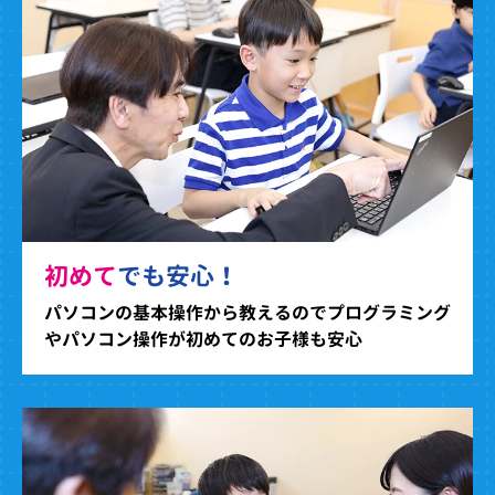
初めて
でも安心！
パソコンの基本操作から教えるのでプログラミング
やパソコン操作が初めてのお子様も安心