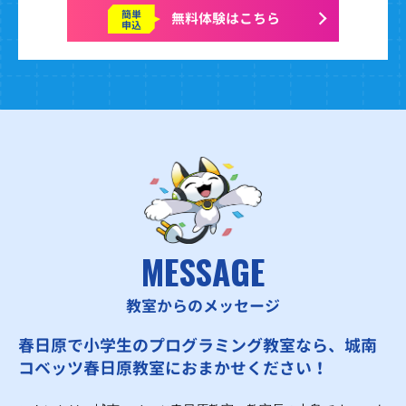
簡単
無料体験はこちら
申込
MESSAGE
教室からのメッセージ
春日原で小学生のプログラミング教室なら、城南
コベッツ春日原教室におまかせください！