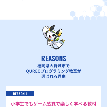
REASONS
福岡県大野城市で
QUREOプログラミング教室が
選ばれる理由
REASON 1
小学生でもゲーム感覚で楽しく学べる教材