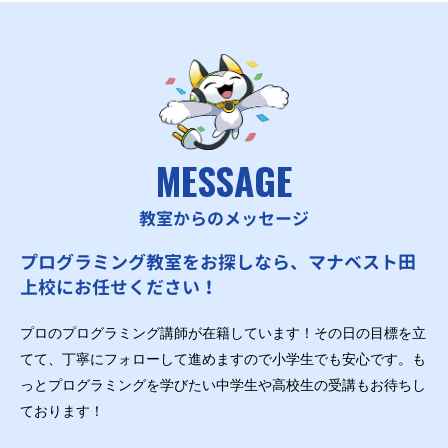
MESSAGE
教室からのメッセージ
プログラミング教室をお探しなら、マナベスト田
上校にお任せください！
プロのプログラミング講師が在籍しています！その日の目標を立
てて、丁寧にフォローして進めますので小学生でも安心です。も
っとプログラミングを学びたい中学生や高校生の受講もお待ちし
ております！