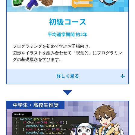
初級コース
平均通学期間 約2年
プログラミングを初めて学ぶお子様向け。
図形やイラストを組み合わせて「視覚的」にプログラミン
グの基礎概念を学びます。
詳しく見る
中学生・高校生推奨