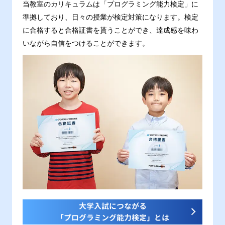
当教室のカリキュラムは「プログラミング能力検定」に
準拠しており、日々の授業が検定対策になります。検定
に合格すると合格証書を貰うことができ、達成感を味わ
いながら自信をつけることができます。
大学入試につながる
「プログラミング能力検定」とは