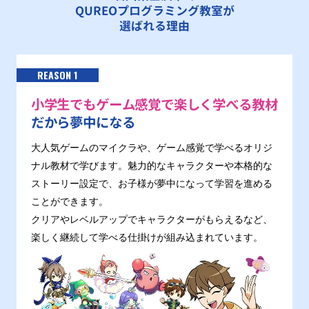
QUREOプログラミング教室が
選ばれる理由
REASON 1
小学生でもゲーム感覚で楽しく学べる教材
だから夢中になる
大人気ゲームのマイクラや、ゲーム感覚で学べるオリジ
ナル教材で学びます。魅力的なキャラクターや本格的な
ストーリー設定で、お子様が夢中になって学習を進める
ことができます。
クリアやレベルアップでキャラクターがもらえるなど、
楽しく継続して学べる仕掛けが組み込まれています。