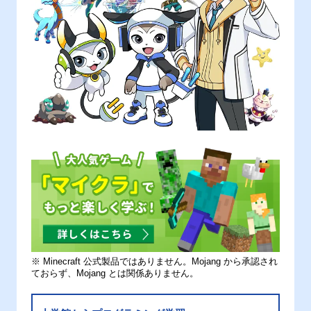
※ Minecraft 公式製品ではありません。Mojang から承認され
ておらず、Mojang とは関係ありません。