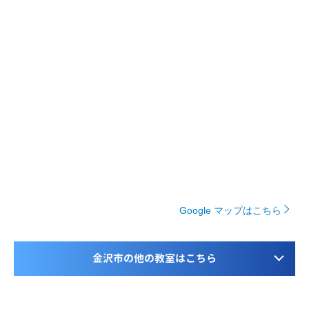
Google マップはこちら
金沢市の他の教室はこちら