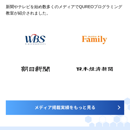
新聞やテレビを始め数多くのメディアでQUREOプログラミング
教室が紹介されました。
メディア掲載実績をもっと見る