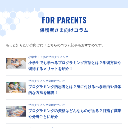
FOR PARENTS
保護者さま向けコラム
もっと知りたい方向けに！こちらのコラム記事もおすすめです。
小学生・子供のプログラミング
小学生でも学べるプログラミング言語とは？学習方法や
習得するメリットを紹介！
プログラミング全般について
プログラミング的思考とは？身に付けるべき理由や具体
的な方法を解説！
プログラミング全般について
プログラミングの資格はどんなものがある？目指す職業
や分野ごとに紹介