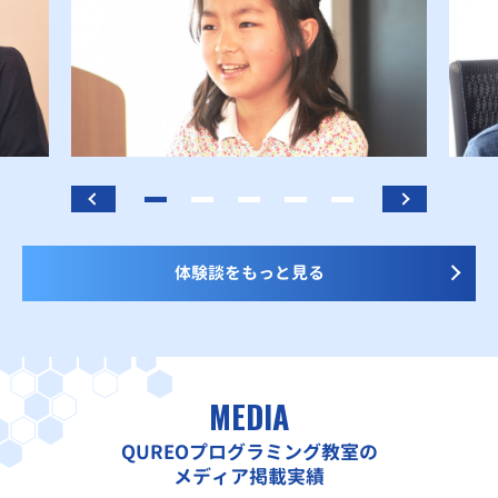
体験談をもっと見る
MEDIA
QUREOプログラミング教室の
メディア掲載実績