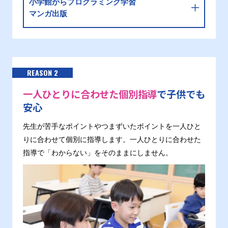
小学館からプログラミング学習
マンガ出版
REASON 2
一人ひとりに合わせた個別指導
で子供でも
安心
先生が苦手なポイントやつまずいたポイントを一人ひと
りに合わせて個別に指導します。一人ひとりに合わせた
指導で「わからない」をそのままにしません。