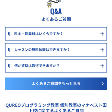
北陸鉄道 北町バス停 徒歩2分
Q&A
よくあるご質問
料金・授業料はいくらですか？
レッスンの無料体験はできますか？
何か資格は取得できますか？
よくあるご質問をもっと見る
QUREOプログラミング教室 個別教室のマナベスト田
上校に関するよくあるご質問