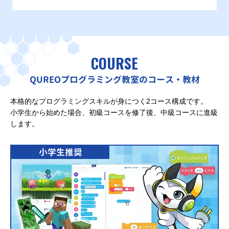
COURSE
QUREOプログラミング教室のコース・教材
本格的なプログラミングスキルが身につく2コース構成です。
小学生から始めた場合、初級コースを修了後、中級コースに進級
します。
小学生推奨