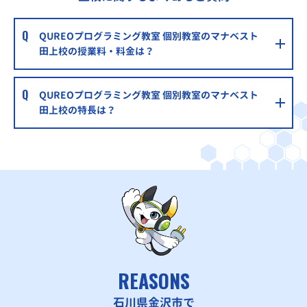
QUREOプログラミング教室 個別教室のマナベスト
田上校の授業料・料金は？
QUREOプログラミング教室 個別教室のマナベスト
田上校の特長は？
REASONS
石川県金沢市で