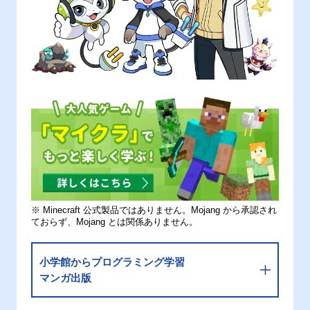
※ Minecraft 公式製品ではありません。Mojang から承認され
ておらず、Mojang とは関係ありません。
小学館からプログラミング学習
マンガ出版