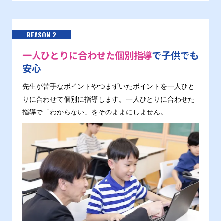
REASON 2
一人ひとりに合わせた個別指導
で子供でも
安心
先生が苦手なポイントやつまずいたポイントを一人ひと
りに合わせて個別に指導します。一人ひとりに合わせた
指導で「わからない」をそのままにしません。