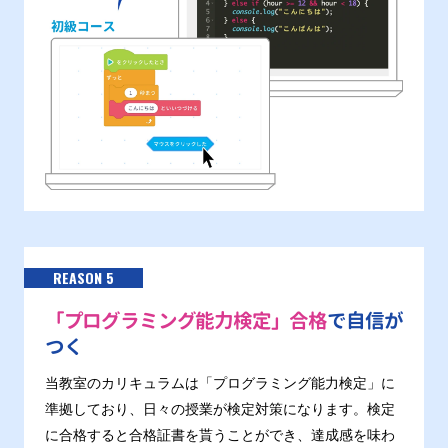
REASON 5
「プログラミング能力検定」合格
で自信が
つく
当教室のカリキュラムは「プログラミング能力検定」に
準拠しており、日々の授業が検定対策になります。検定
に合格すると合格証書を貰うことができ、達成感を味わ