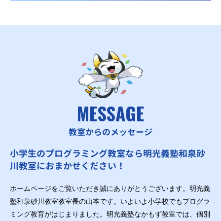
MESSAGE
教室からのメッセージ
小学生のプログラミング教室なら明光義塾和泉砂
川教室におまかせください！
ホームページをご覧いただき誠にありがとうございます。明光義
塾和泉砂川教室教室長の山本です。いよいよ小学校でもプログラ
ミング教育がはじまりました。明光義塾なかもず教室では、個別