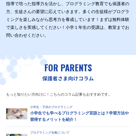
指導で培った指導力を活かし、プログラミング教育でも保護者の
方、生徒さんの要望に応えていきます。多くの生徒様がプログラ
ミングを楽しみながら思考力を養成しています！まずは無料体験
で楽しさを実感してください！小学１年生の受講は、教室までお
問い合わせください。
FOR PARENTS
保護者さま向けコラム
もっと知りたい方向けに！こちらのコラム記事もおすすめです。
小学生・子供のプログラミング
小学生でも学べるプログラミング言語とは？学習方法や
習得するメリットを紹介！
プログラミング全般について