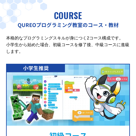
COURSE
QUREOプログラミング教室のコース・教材
本格的なプログラミングスキルが身につく2コース構成です。
小学生から始めた場合、初級コースを修了後、中級コースに進級
します。
小学生推奨
初級コース