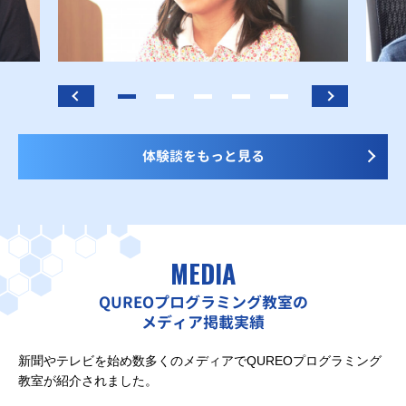
体験談をもっと見る
MEDIA
QUREOプログラミング教室の
メディア掲載実績
新聞やテレビを始め数多くのメディアでQUREOプログラミング
教室が紹介されました。