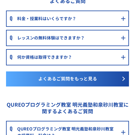
よくあるご質問
料金・授業料はいくらですか？
レッスンの無料体験はできますか？
何か資格は取得できますか？
よくあるご質問をもっと見る
QUREOプログラミング教室 明光義塾和泉砂川教室に
関するよくあるご質問
QUREOプログラミング教室 明光義塾和泉砂川教室