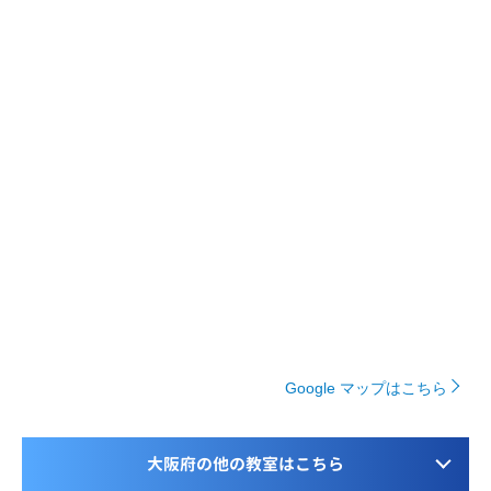
Google マップはこちら
大阪府の他の教室はこちら