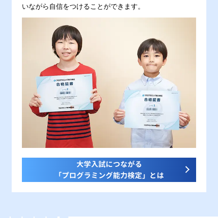
いながら自信をつけることができます。
大学入試につながる
「プログラミング能力検定」とは