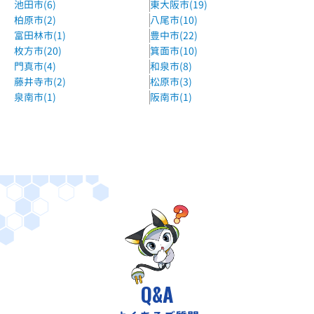
池田市(6)
東大阪市(19)
柏原市(2)
八尾市(10)
富田林市(1)
豊中市(22)
枚方市(20)
箕面市(10)
門真市(4)
和泉市(8)
藤井寺市(2)
松原市(3)
泉南市(1)
阪南市(1)
Q&A