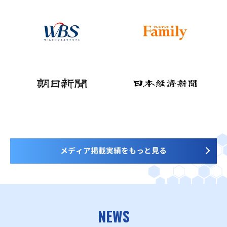
メディア掲載実績をもっと見る
NEWS