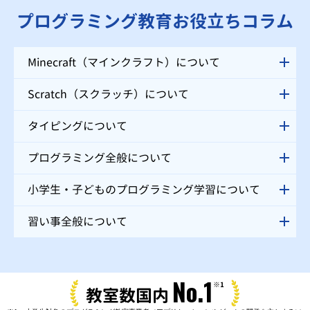
プログラミング教育お役立ちコラム
Minecraft（マインクラフト）について
Scratch（スクラッチ）について
タイピングについて
プログラミング全般について
小学生・子どものプログラミング学習について
習い事全般について
No.1
※1
教室数国内