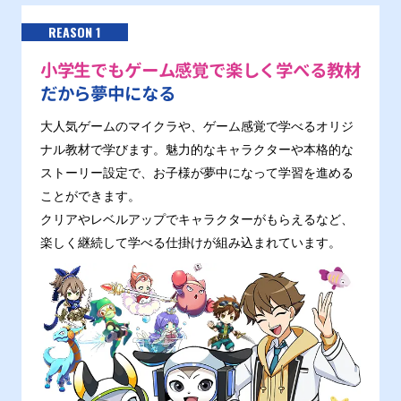
REASON 1
小学生でもゲーム感覚で楽しく学べる教材
だから夢中になる
大人気ゲームのマイクラや、ゲーム感覚で学べるオリジ
ナル教材で学びます。魅力的なキャラクターや本格的な
ストーリー設定で、お子様が夢中になって学習を進める
ことができます。
クリアやレベルアップでキャラクターがもらえるなど、
楽しく継続して学べる仕掛けが組み込まれています。