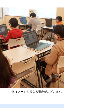
※ イメージと異なる場合がございます。