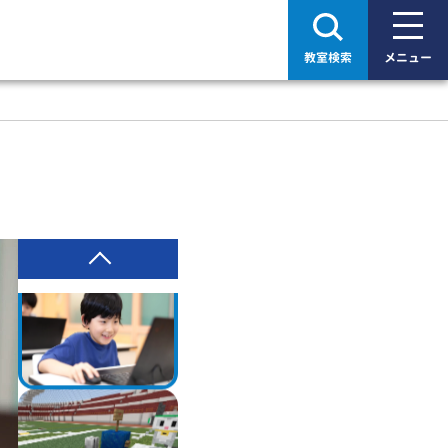
教室検索
メニュー