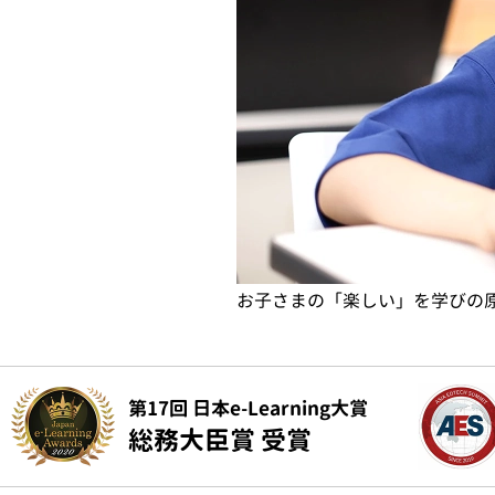
お子さまの「楽しい」を学びの
第17回 日本e-Learning大賞
総務大臣賞 受賞