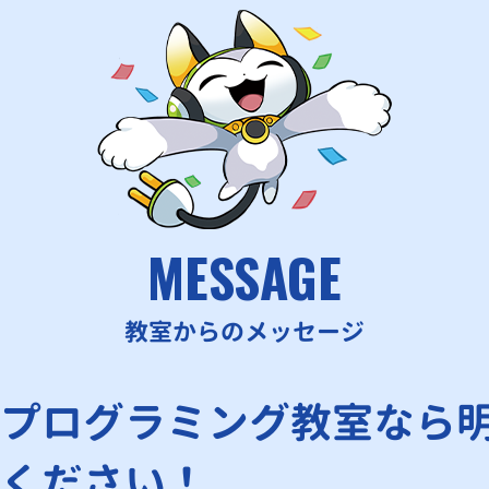
MESSAGE
教室からのメッセージ
プログラミング教室なら
ください！