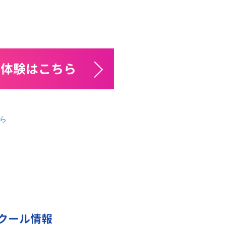
料体験はこちら
ら
クール情報