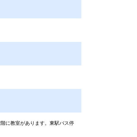
2階に教室があります。東駅バス停