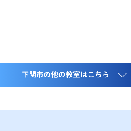
下関市の他の教室はこちら