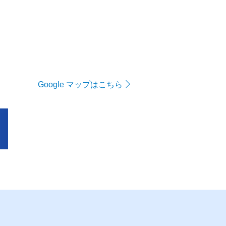
Google マップはこちら