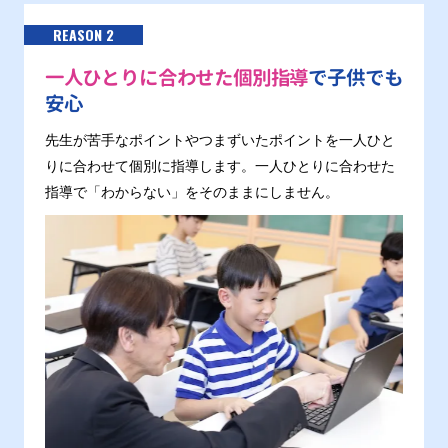
REASON 2
一人ひとりに合わせた個別指導
で子供でも
安心
先生が苦手なポイントやつまずいたポイントを一人ひと
りに合わせて個別に指導します。一人ひとりに合わせた
指導で「わからない」をそのままにしません。