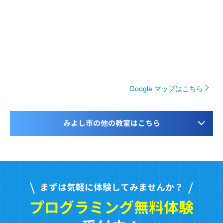
Google マップはこちら
みよし市の他の教室はこちら
まずは気軽に体験してみませんか？
プログラミング無料体験