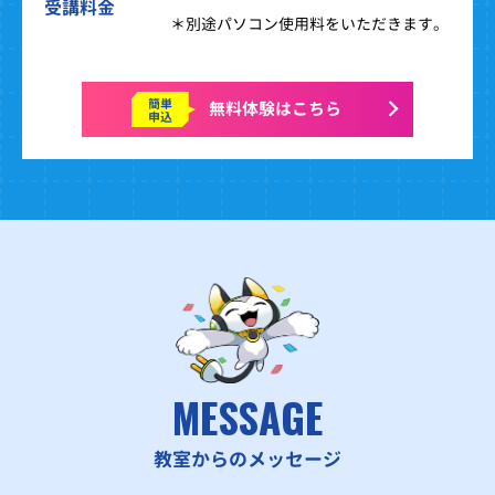
受講料金
＊別途パソコン使用料をいただきます。
簡単
無料体験はこちら
申込
MESSAGE
教室からのメッセージ