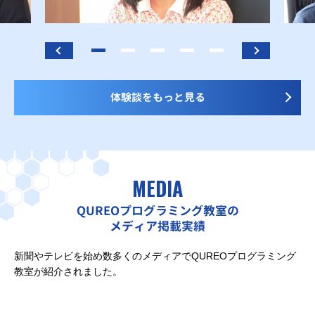
体験談をもっと見る
MEDIA
QUREOプログラミング教室の
メディア掲載実績
新聞やテレビを始め数多くのメディアでQUREOプログラミング
教室が紹介されました。