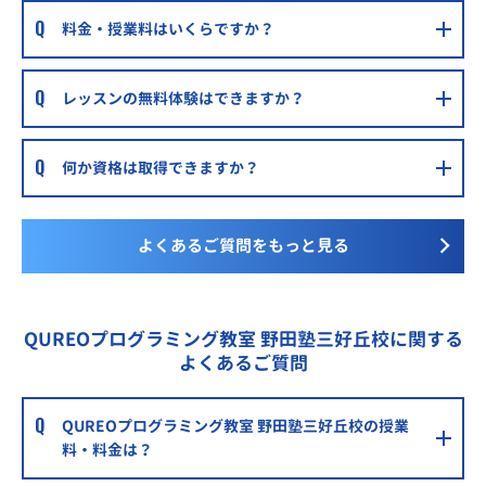
料金・授業料はいくらですか？
レッスンの無料体験はできますか？
何か資格は取得できますか？
よくあるご質問をもっと見る
QUREOプログラミング教室 野田塾三好丘校に関する
よくあるご質問
QUREOプログラミング教室 野田塾三好丘校の授業
料・料金は？