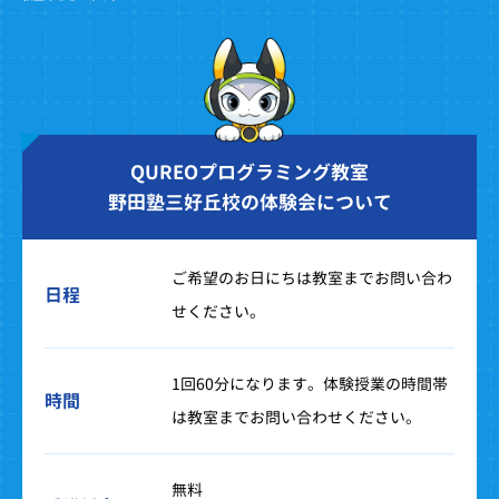
QUREOプログラミング教室
野田塾三好丘校の体験会について
ご希望のお日にちは教室までお問い合わ
日程
せください。
1回60分になります。体験授業の時間帯
時間
は教室までお問い合わせください。
無料