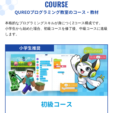
COURSE
QUREOプログラミング教室のコース・教材
本格的なプログラミングスキルが身につく2コース構成です。
小学生から始めた場合、初級コースを修了後、中級コースに進級
します。
小学生推奨
初級コース