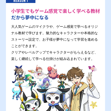
REASON 1
小学生でもゲーム感覚で楽しく学べる教材
だから夢中になる
大人気ゲームのマイクラや、ゲーム感覚で学べるオリジ
ナル教材で学びます。魅力的なキャラクターや本格的な
ストーリー設定で、お子様が夢中になって学習を進める
ことができます。
クリアやレベルアップでキャラクターがもらえるなど、
楽しく継続して学べる仕掛けが組み込まれています。