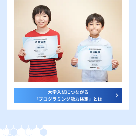
大学入試につながる
「プログラミング能力検定」とは