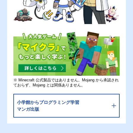
※ Minecraft 公式製品ではありません。Mojang から承認され
ておらず、Mojang とは関係ありません。
小学館からプログラミング学習
マンガ出版