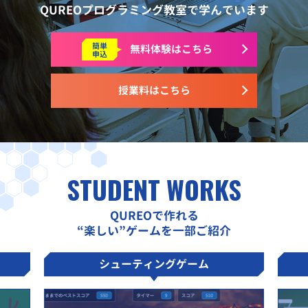
QUREOプログラミング教室で学んでいます
簡単
無料体験はこちら
申込
授業料はこちら
STUDENT WORKS
QUREOで作れる
“楽しい”ゲームを一部ご紹介
シューティングゲーム