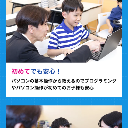
初めて
でも安心！
パソコンの基本操作から教えるのでプログラミング
やパソコン操作が初めてのお子様も安心