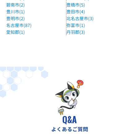
碧南市(2)
豊橋市(5)
豊川市(1)
豊田市(4)
豊明市(2)
北名古屋市(3)
名古屋市(87)
弥富市(1)
愛知郡(1)
丹羽郡(3)
Q&A
よくあるご質問