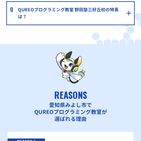
QUREOプログラミング教室 野田塾三好丘校の特長
は？
REASONS
愛知県みよし市で
QUREOプログラミング教室が
選ばれる理由