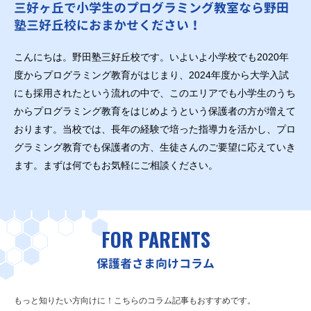
三好ヶ丘で小学生のプログラミング教室なら野田
塾三好丘校におまかせください！
こんにちは。野田塾三好丘校です。いよいよ小学校でも2020年
度からプログラミング教育がはじまり、2024年度から大学入試
にも採用されたという流れの中で、このエリアでも小学生のうち
からプログラミング教育をはじめようという保護者の方が増えて
おります。当校では、長年の経験で培った指導力を活かし、プロ
グラミング教育でも保護者の方、生徒さんのご要望に応えていき
ます。まずは何でもお気軽にご相談ください。
FOR PARENTS
保護者さま向けコラム
もっと知りたい方向けに！こちらのコラム記事もおすすめです。