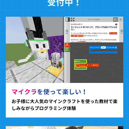
受付中！
マイクラ
を使って楽しい！
お子様に大人気のマインクラフトを使った教材で楽
しみながらプログラミング体験