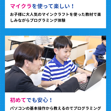
マイクラ
を使って楽しい！
お子様に大人気のマインクラフトを使った教材で楽
しみながらプログラミング体験
初めて
でも安心！
パソコンの基本操作から教えるのでプログラミング