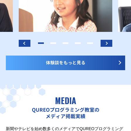
体験談をもっと見る
MEDIA
QUREOプログラミング教室の
メディア掲載実績
新聞やテレビを始め数多くのメディアでQUREOプログラミング