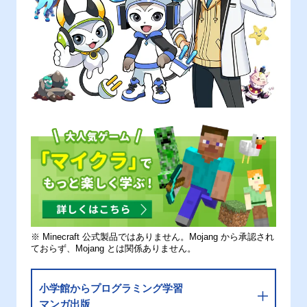
※ Minecraft 公式製品ではありません。Mojang から承認され
ておらず、Mojang とは関係ありません。
小学館からプログラミング学習
マンガ出版