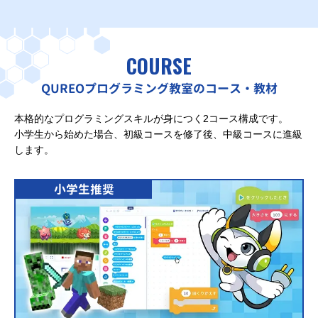
COURSE
QUREOプログラミング教室のコース・教材
本格的なプログラミングスキルが身につく2コース構成です。
小学生から始めた場合、初級コースを修了後、中級コースに進級
します。
小学生推奨