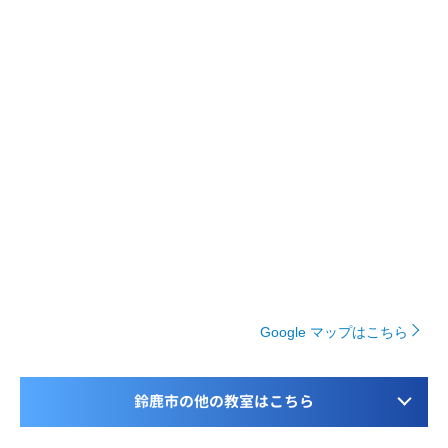
Google マップはこちら
鈴鹿市の他の教室はこちら