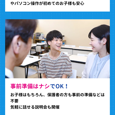
やパソコン操作が初めてのお子様も安心
事前準備はナシ
でOK！
お子様はもちろん、保護者の方も事前の準備などは
不要
気軽に話せる説明会も開催