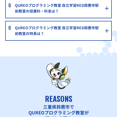
QUREOプログラミング教室 自立学習RED鈴鹿市駅
前教室の授業料・料金は？
QUREOプログラミング教室 自立学習RED鈴鹿市駅
前教室の特長は？
REASONS
三重県鈴鹿市で
QUREOプログラミング教室が