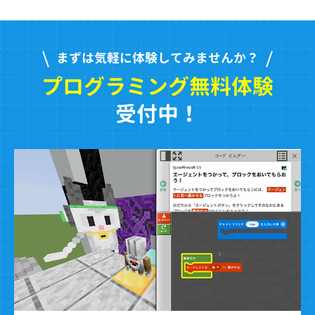
まずは気軽に体験してみませんか？
プログラミング無料体験
受付中！