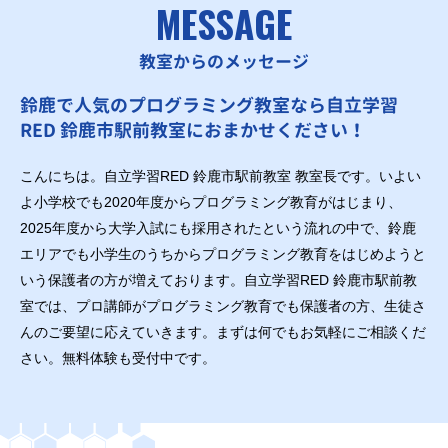
MESSAGE
教室からのメッセージ
鈴鹿で人気のプログラミング教室なら自立学習
RED 鈴鹿市駅前教室におまかせください！
こんにちは。自立学習RED 鈴鹿市駅前教室 教室長です。いよい
よ小学校でも2020年度からプログラミング教育がはじまり、
2025年度から大学入試にも採用されたという流れの中で、鈴鹿
エリアでも小学生のうちからプログラミング教育をはじめようと
いう保護者の方が増えております。自立学習RED 鈴鹿市駅前教
室では、プロ講師がプログラミング教育でも保護者の方、生徒さ
んのご要望に応えていきます。まずは何でもお気軽にご相談くだ
さい。無料体験も受付中です。