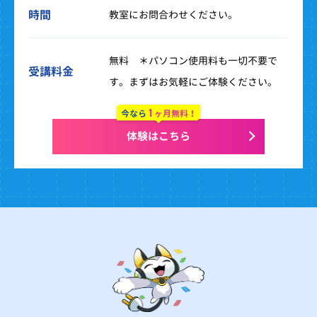
時間
教室にお問合わせください。
無料 ＊パソコン使用料も一切不要で
受講料金
す。まずはお気軽にご体験ください。
1
今なら
ヶ月無料！
体験はこちら