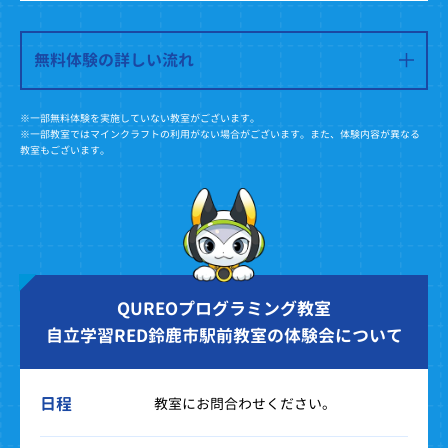
無料体験の詳しい流れ
※一部無料体験を実施していない教室がございます。
※一部教室ではマインクラフトの利用がない場合がございます。また、体験内容が異なる
教室もございます。
QUREOプログラミング教室
自立学習RED鈴鹿市駅前教室の体験会について
日程
教室にお問合わせください。