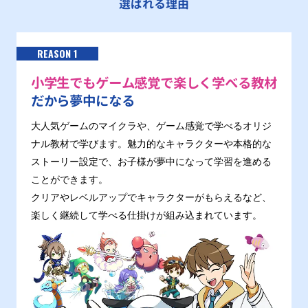
選ばれる理由
REASON 1
小学生でもゲーム感覚で楽しく学べる教材
だから夢中になる
大人気ゲームのマイクラや、ゲーム感覚で学べるオリジ
ナル教材で学びます。魅力的なキャラクターや本格的な
ストーリー設定で、お子様が夢中になって学習を進める
ことができます。
クリアやレベルアップでキャラクターがもらえるなど、
楽しく継続して学べる仕掛けが組み込まれています。