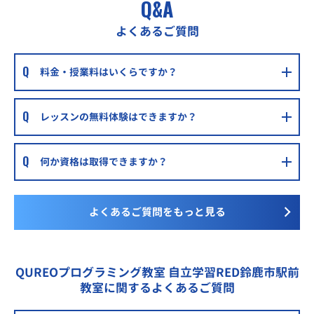
Q&A
よくあるご質問
料金・授業料はいくらですか？
レッスンの無料体験はできますか？
何か資格は取得できますか？
よくあるご質問をもっと見る
QUREOプログラミング教室 自立学習RED鈴鹿市駅前
教室に関するよくあるご質問