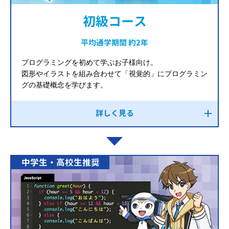
初級コース
平均通学期間 約2年
プログラミングを初めて学ぶお子様向け。
図形やイラストを組み合わせて「視覚的」にプログラミン
グの基礎概念を学びます。
詳しく見る
中学生・高校生推奨