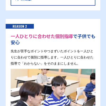
REASON 2
一人ひとりに合わせた個別指導
で子供でも
安心
先生が苦手なポイントやつまずいたポイントを一人ひと
りに合わせて個別に指導します。一人ひとりに合わせた
指導で「わからない」をそのままにしません。