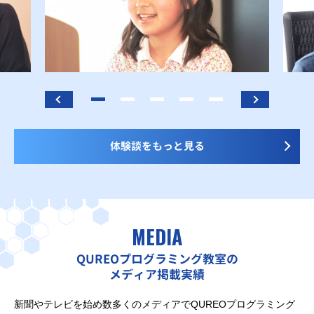
体験談をもっと見る
MEDIA
QUREOプログラミング教室の
メディア掲載実績
新聞やテレビを始め数多くのメディアでQUREOプログラミング