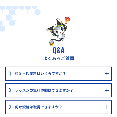
Q&A
よくあるご質問
料金・授業料はいくらですか？
レッスンの無料体験はできますか？
何か資格は取得できますか？