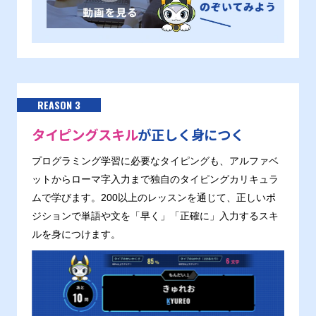
REASON 3
タイピングスキル
が正しく身につく
プログラミング学習に必要なタイピングも、アルファベ
ットからローマ字入力まで独自のタイピングカリキュラ
ムで学びます。200以上のレッスンを通じて、正しいポ
ジションで単語や文を「早く」「正確に」入力するスキ
ルを身につけます。