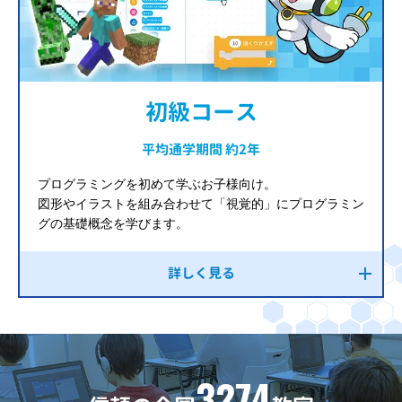
初級コース
平均通学期間 約2年
プログラミングを初めて学ぶお子様向け。
図形やイラストを組み合わせて「視覚的」にプログラミン
グの基礎概念を学びます。
詳しく見る
3274