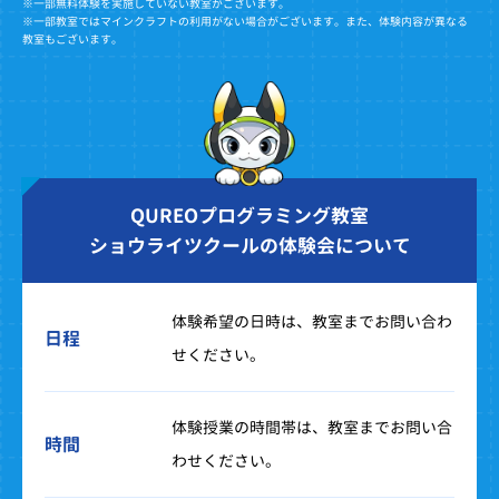
※一部無料体験を実施していない教室がございます。
※一部教室ではマインクラフトの利用がない場合がございます。また、体験内容が異なる
教室もございます。
QUREOプログラミング教室
ショウライツクールの体験会について
体験希望の日時は、教室までお問い合わ
日程
せください。
体験授業の時間帯は、教室までお問い合
時間
わせください。