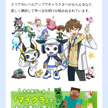
クリアやレベルアップでキャラクターがもらえるなど、
楽しく継続して学べる仕掛けが組み込まれています。