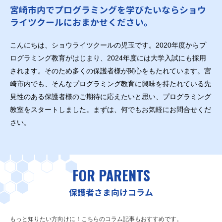
宮崎市内でプログラミングを学びたいならショウ
ライツクールにおまかせください。
こんにちは、ショウライツクールの児玉です。2020年度からプ
ログラミング教育がはじまり、2024年度には大学入試にも採用
されます。そのため多くの保護者様が関心をもたれています。宮
崎市内でも、そんなプログラミング教育に興味を持たれている先
見性のある保護者様のご期待に応えたいと思い、プログラミング
教室をスタートしました。まずは、何でもお気軽にお問合せくだ
さい。
FOR PARENTS
保護者さま向けコラム
もっと知りたい方向けに！こちらのコラム記事もおすすめです。