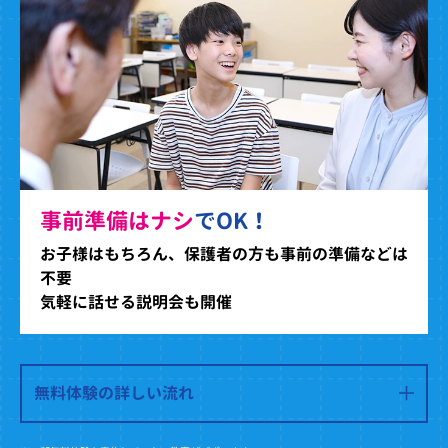
事前準備はナシ
でOK！
お子様はもちろん、保護者の方も事前の準備などは
不要
気軽に話せる説明会も開催
無料体験の詳しい流れ