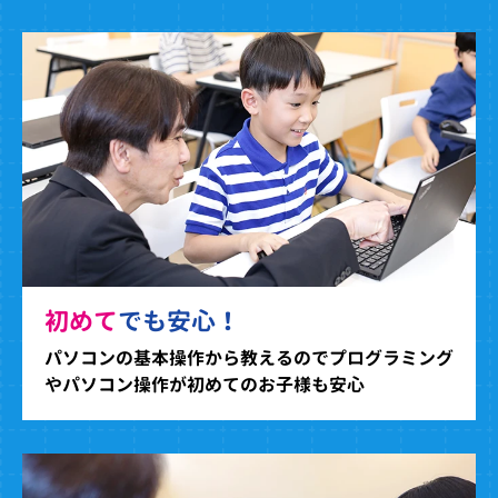
初めて
でも安心！
パソコンの基本操作から教えるのでプログラミング
やパソコン操作が初めてのお子様も安心