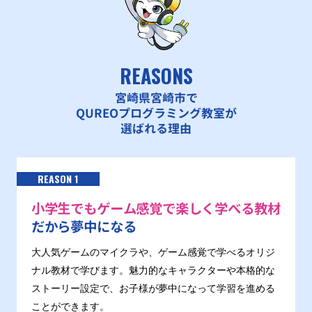
REASONS
宮崎県宮崎市で
QUREOプログラミング教室が
選ばれる理由
REASON 1
小学生でもゲーム感覚で楽しく学べる教材
だから夢中になる
大人気ゲームのマイクラや、ゲーム感覚で学べるオリジ
ナル教材で学びます。魅力的なキャラクターや本格的な
ストーリー設定で、お子様が夢中になって学習を進める
ことができます。