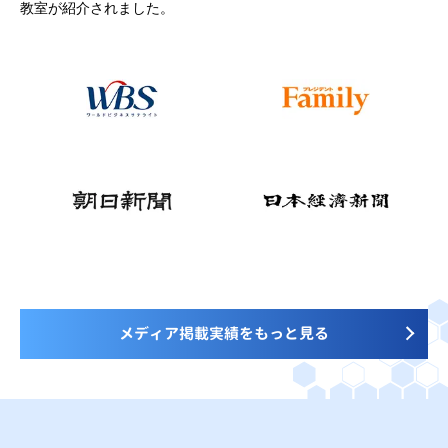
教室が紹介されました。
メディア掲載実績をもっと見る