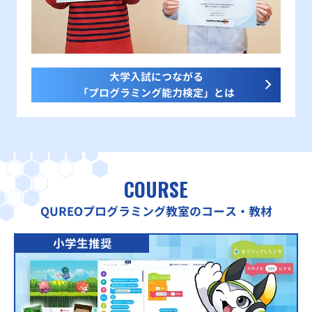
大学入試につながる
「プログラミング能力検定」とは
COURSE
QUREOプログラミング教室のコース・教材
小学生推奨