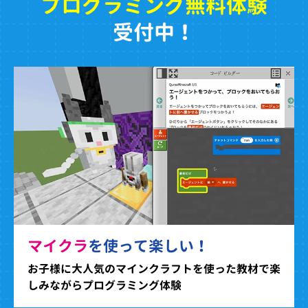
プログラミング無料体験
受付中！
マイクラ
を使って楽しい！
お子様に大人気のマインクラフトを使った教材で楽
しみながらプログラミング体験