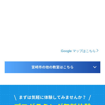
Google マップはこちら
宮崎市の他の教室はこちら
まずは気軽に体験してみませんか？