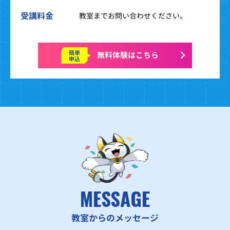
受講料金
教室までお問い合わせください。
簡単
無料体験はこちら
申込
MESSAGE
教室からのメッセージ