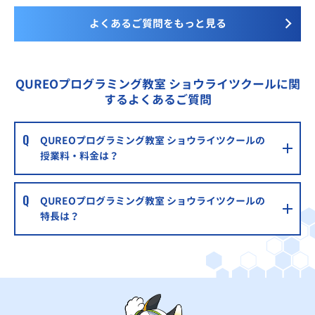
よくあるご質問をもっと見る
QUREOプログラミング教室 ショウライツクールに関
するよくあるご質問
QUREOプログラミング教室 ショウライツクールの
授業料・料金は？
QUREOプログラミング教室 ショウライツクールの
特長は？