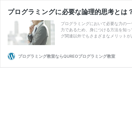
プログラミングに必要な論理的思考とは
プログラミングにおいて必要な力の一
力であるため、身につける方法を知っ
グ関連以外でもさまざまなメリットが
プログラミング教室ならQUREOプログラミング教室