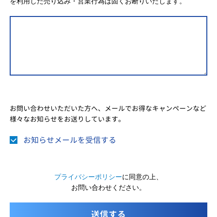
を利用した売り込み・営業行為は固くお断りいたします。
お問い合わせいただいた方へ、メールでお得なキャンペーンなど
様々なお知らせをお送りしています。
お知らせメールを受信する
プライバシーポリシー
に同意の上、
お問い合わせください。