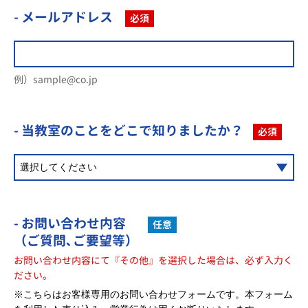
- メールアドレス
必須
例）sample@co.jp
- 当教室のことを
どこで知りましたか？
必須
- お問い合わせ内容
任意
（ご質問､ご要望等）
お問い合わせ内容にて『その他』を選択した場合は、必ず入力く
ださい。
※こちらはお客様専用のお問い合わせフォームです。本フォーム