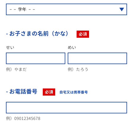
- お子さまの名前（かな）
必須
せい
めい
例）やまだ
例）たろう
- お電話番号
必須
自宅又は携帯番号
例）09012345678