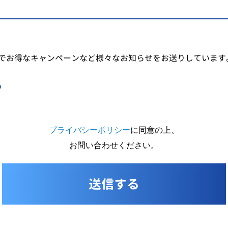
でお得なキャンペーンなど様々なお知らせをお送りしています
る
プライバシーポリシー
に同意の上、
お問い合わせください。