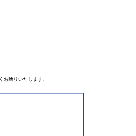
。
くお断りいたします。