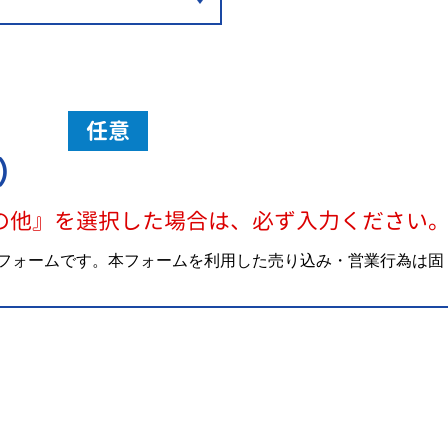
任意
）
の他』を選択した場合は、必ず入力ください
フォームです。本フォームを利用した売り込み・営業行為は固