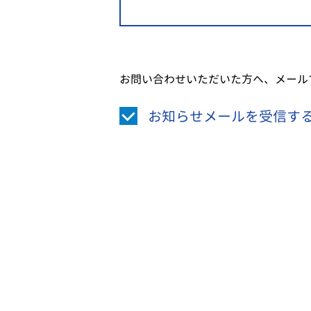
お問い合わせいただいた方へ、メール
お知らせメールを受信す