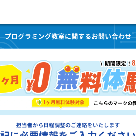
プログラミング教室に関するお問い合わせ
担当者から日程調整のご連絡をいたします
記に必要情報をご入力ください