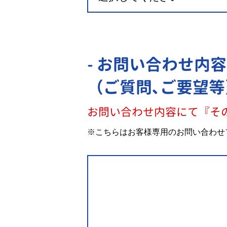
- お問い合わせ内容
（ご質問､ご要望等
お問い合わせ内容にて『そ
※こちらはお客様専用のお問い合わせ