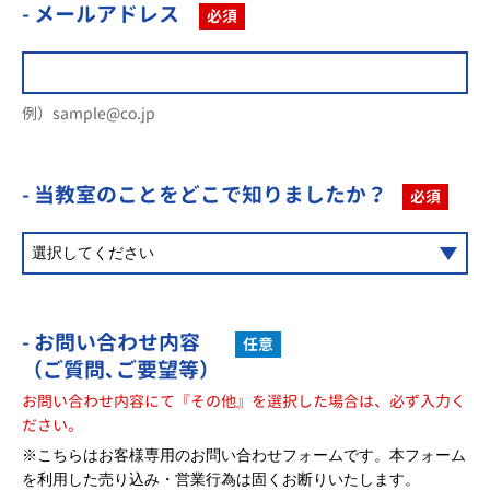
- メールアドレス
必須
例）sample@co.jp
- 当教室のことを
どこで知りましたか？
必須
- お問い合わせ内容
任意
（ご質問､ご要望等）
お問い合わせ内容にて『その他』を選択した場合は、必ず入力く
ださい。
※こちらはお客様専用のお問い合わせフォームです。本フォーム
を利用した売り込み・営業行為は固くお断りいたします。