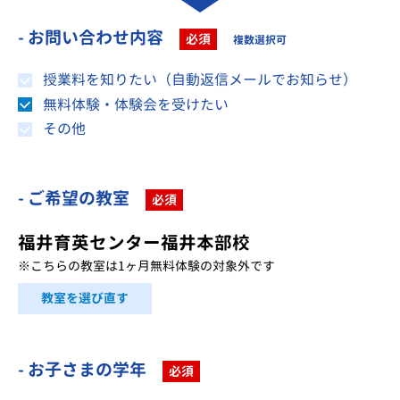
- お問い合わせ内容
必須
複数選択可
授業料を知りたい（自動返信メールでお知らせ）
無料体験・体験会を受けたい
その他
- ご希望の教室
必須
福井育英センター福井本部校
※こちらの教室は1ヶ月無料体験の対象外です
教室を選び直す
- お子さまの学年
必須