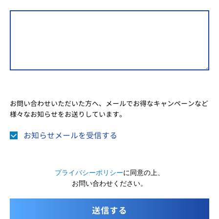
お問い合わせいただいた方へ、メールでお得なキャンペーンなど
様々なお知らせをお送りしています。
お知らせメールを受信する
プライバシーポリシー
に同意の上、
お問い合わせください。