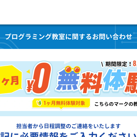
プログラミング教室に関するお問い合わせ
担当者から日程調整のご連絡をいたします
記に必要情報をご入力ください