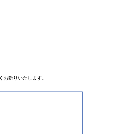
。
くお断りいたします。