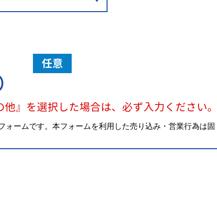
任意
）
の他』を選択した場合は、必ず入力ください
フォームです。本フォームを利用した売り込み・営業行為は固