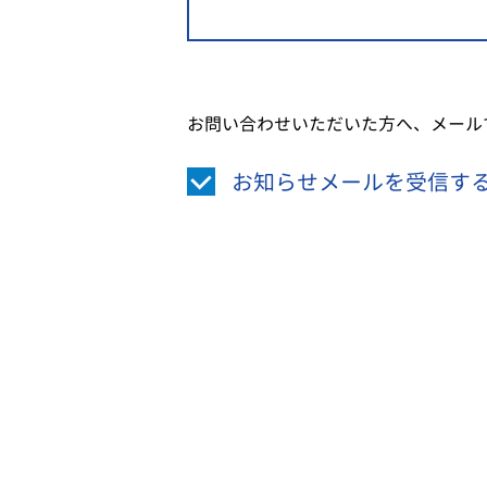
お問い合わせいただいた方へ、メール
お知らせメールを受信す