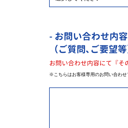
- お問い合わせ内容
（ご質問､ご要望等
お問い合わせ内容にて『そ
※こちらはお客様専用のお問い合わせ