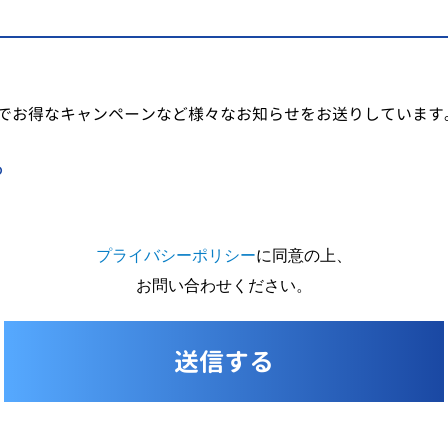
でお得なキャンペーンなど様々なお知らせをお送りしています
る
プライバシーポリシー
に同意の上、
お問い合わせください。