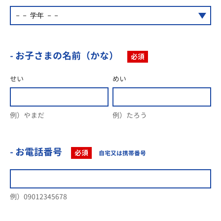
- お子さまの名前（かな）
必須
せい
めい
例）やまだ
例）たろう
- お電話番号
必須
自宅又は携帯番号
例）09012345678