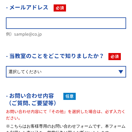
- メールアドレス
必須
例）sample@co.jp
- 当教室のことを
どこで知りましたか？
必須
- お問い合わせ内容
任意
（ご質問､ご要望等）
お問い合わせ内容にて『その他』を選択した場合は、必ず入力く
ださい。
※こちらはお客様専用のお問い合わせフォームです。本フォーム