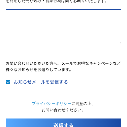
を利用した売り込み・営業行為は固くお断りいたします。
お問い合わせいただいた方へ、メールでお得なキャンペーンなど
様々なお知らせをお送りしています。
お知らせメールを受信する
プライバシーポリシー
に同意の上、
お問い合わせください。