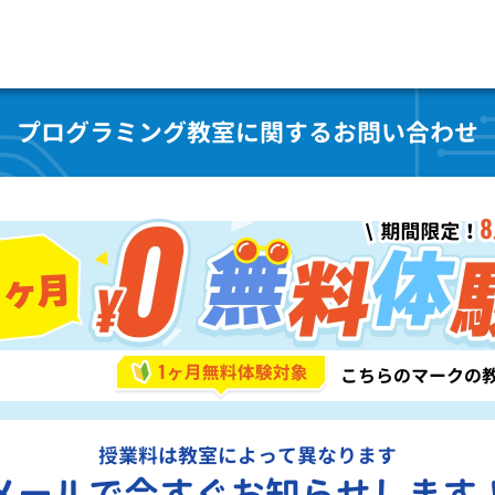
プログラミング教室に関するお問い合わせ
授業料は教室によって異なります
メールで今すぐお知らせします