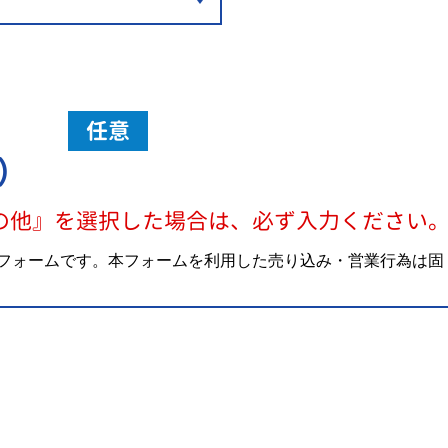
任意
）
の他』を選択した場合は、必ず入力ください
フォームです。本フォームを利用した売り込み・営業行為は固