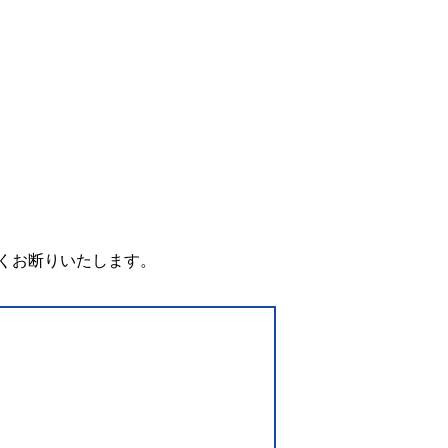
。
くお断りいたします。