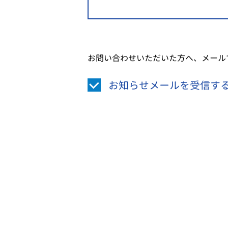
お問い合わせいただいた方へ、メール
お知らせメールを受信す