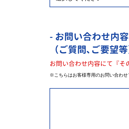
- お問い合わせ内容
（ご質問､ご要望等
お問い合わせ内容にて『そ
※こちらはお客様専用のお問い合わせ