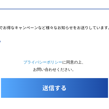
でお得なキャンペーンなど様々なお知らせをお送りしています
る
プライバシーポリシー
に同意の上、
お問い合わせください。