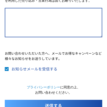
を利用した売り込み・営業行為は固くお断りいたします。
お問い合わせいただいた方へ、メールでお得なキャンペーンなど
様々なお知らせをお送りしています。
お知らせメールを受信する
プライバシーポリシー
に同意の上、
お問い合わせください。