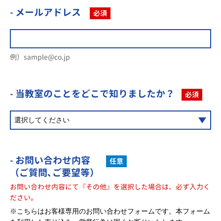
- メールアドレス
必須
例）sample@co.jp
- 当教室のことを
どこで知りましたか？
必須
- お問い合わせ内容
任意
（ご質問､ご要望等）
お問い合わせ内容にて『その他』を選択した場合は、必ず入力く
ださい。
※こちらはお客様専用のお問い合わせフォームです。本フォーム