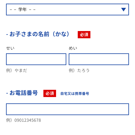
- お子さまの名前（かな）
必須
せい
めい
例）やまだ
例）たろう
- お電話番号
必須
自宅又は携帯番号
例）09012345678