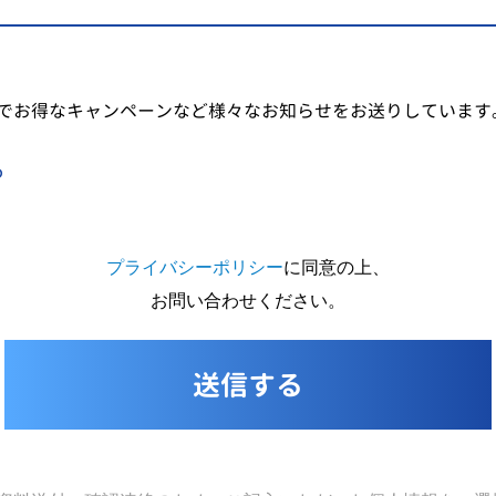
でお得なキャンペーンなど様々なお知らせをお送りしています
る
プライバシーポリシー
に同意の上、
お問い合わせください。