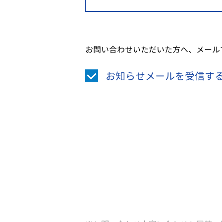
お問い合わせいただいた方へ、メール
お知らせメールを受信す