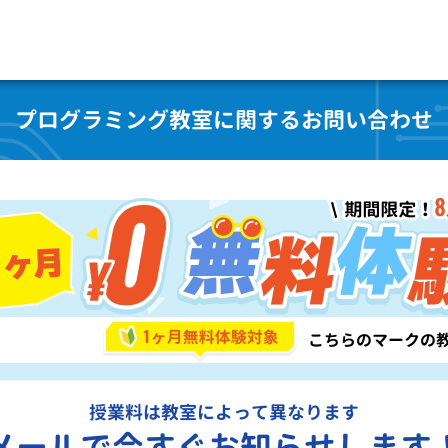
プログラミング教室に関するお問い合わせ
授業料は教室によって異なります
メールで今すぐお知らせします