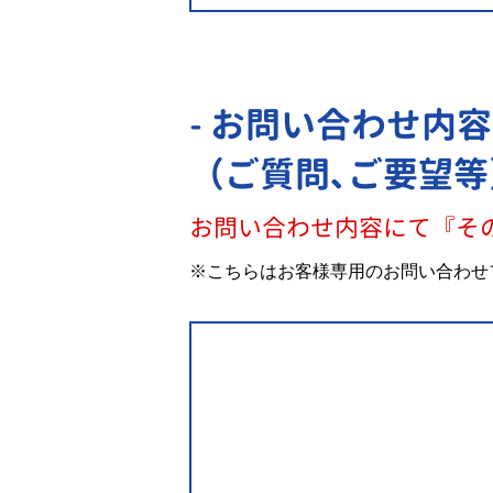
- お問い合わせ内容
（ご質問､ご要望等
お問い合わせ内容にて『そ
※こちらはお客様専用のお問い合わせ