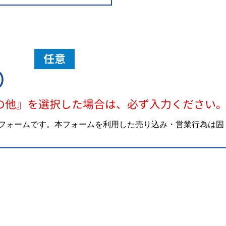
任意
）
の他』を選択した場合は、必ず入力ください
フォームです。本フォームを利用した売り込み・営業行為は固