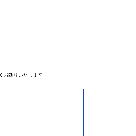
。
くお断りいたします。