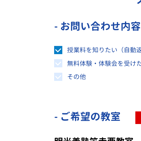
- お問い合わせ内
授業料を知りたい（自動
無料体験・体験会を受け
その他
- ご希望の教室