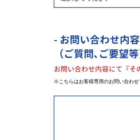
- お問い合わせ内容
（ご質問､ご要望等
お問い合わせ内容にて『そ
※こちらはお客様専用のお問い合わせ