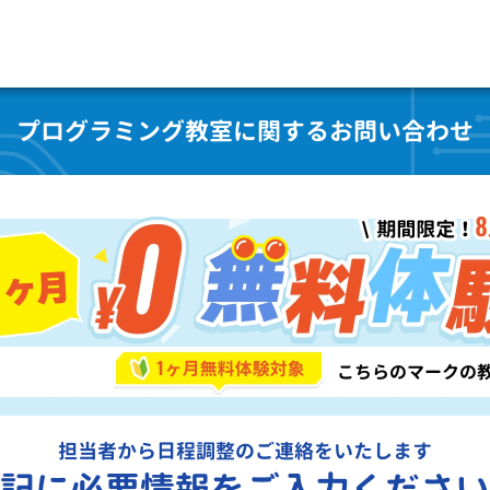
プログラミング教室に関するお問い合わせ
担当者から日程調整のご連絡をいたします
記に必要情報をご入力ください