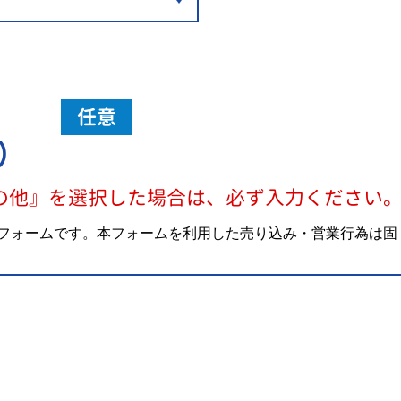
任意
）
の他』を選択した場合は、必ず入力ください
フォームです。本フォームを利用した売り込み・営業行為は固