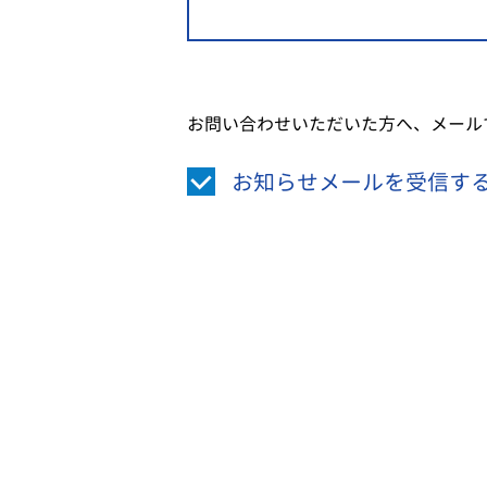
お問い合わせいただいた方へ、メール
お知らせメールを受信す