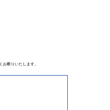
。
くお断りいたします。