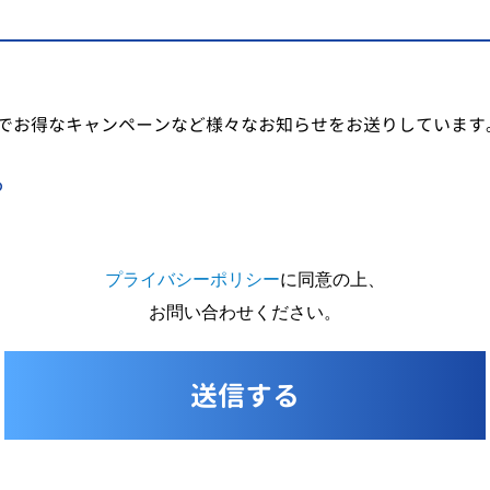
でお得なキャンペーンなど様々なお知らせをお送りしています
る
プライバシーポリシー
に同意の上、
お問い合わせください。