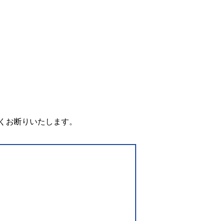
。
くお断りいたします。