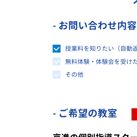
- お問い合わせ内
授業料を知りたい（自動
無料体験・体験会を受け
その他
- ご希望の教室