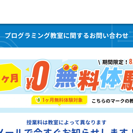
プログラミング教室に関するお問い合わせ
授業料は教室によって異なります
メールで今すぐお知らせします