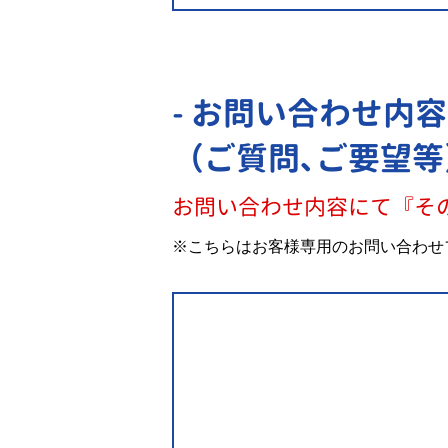
- お問い合わせ内容
（ご質問､ご要望等
お問い合わせ内容にて『そ
※こちらはお客様専用のお問い合わせ