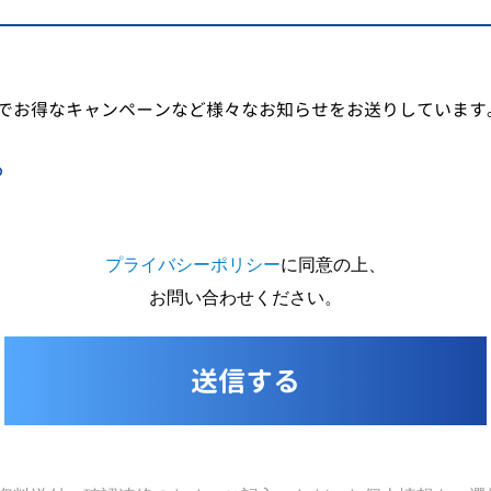
でお得なキャンペーンなど様々なお知らせをお送りしています
る
プライバシーポリシー
に同意の上、
お問い合わせください。