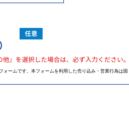
任意
）
の他』を選択した場合は、必ず入力ください
フォームです。本フォームを利用した売り込み・営業行為は固