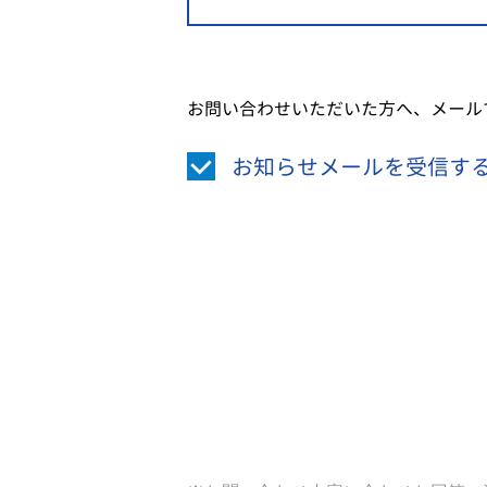
お問い合わせいただいた方へ、メール
お知らせメールを受信す