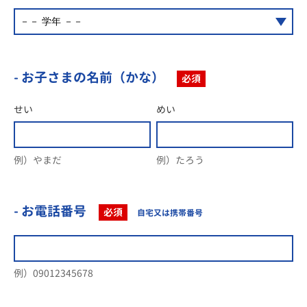
- お子さまの名前（かな）
必須
せい
めい
例）やまだ
例）たろう
- お電話番号
必須
自宅又は携帯番号
例）09012345678