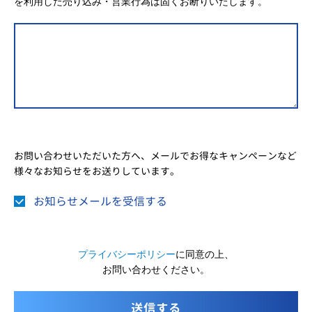
を利用した売り込み・営業行為は固くお断りいたします。
お問い合わせいただいた方へ、メールでお得なキャンペーンなど
様々なお知らせをお送りしています。
お知らせメールを受信する
プライバシーポリシー
に同意の上、
お問い合わせください。