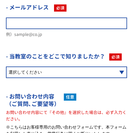
- メールアドレス
必須
例）sample@co.jp
- 当教室のことを
どこで知りましたか？
必須
- お問い合わせ内容
任意
（ご質問､ご要望等）
お問い合わせ内容にて『その他』を選択した場合は、必ず入力く
ださい。
※こちらはお客様専用のお問い合わせフォームです。本フォーム