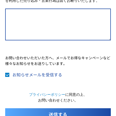
を利用した売り込み・営業行為は固くお断りいたします。
お問い合わせいただいた方へ、メールでお得なキャンペーンなど
様々なお知らせをお送りしています。
お知らせメールを受信する
プライバシーポリシー
に同意の上、
お問い合わせください。