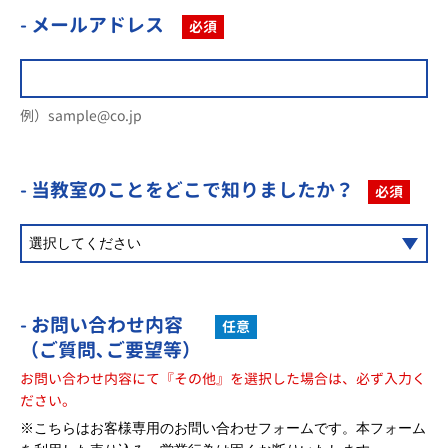
- メールアドレス
必須
例）sample@co.jp
- 当教室のことを
どこで知りましたか？
必須
- お問い合わせ内容
任意
（ご質問､ご要望等）
お問い合わせ内容にて『その他』を選択した場合は、必ず入力く
ださい。
※こちらはお客様専用のお問い合わせフォームです。本フォーム