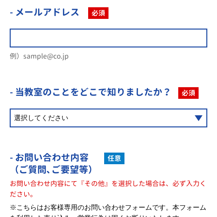
- メールアドレス
必須
例）sample@co.jp
- 当教室のことを
どこで知りましたか？
必須
- お問い合わせ内容
任意
（ご質問､ご要望等）
お問い合わせ内容にて『その他』を選択した場合は、必ず入力く
ださい。
※こちらはお客様専用のお問い合わせフォームです。本フォーム