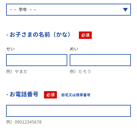
- お子さまの名前（かな）
必須
せい
めい
例）やまだ
例）たろう
- お電話番号
必須
自宅又は携帯番号
例）09012345678