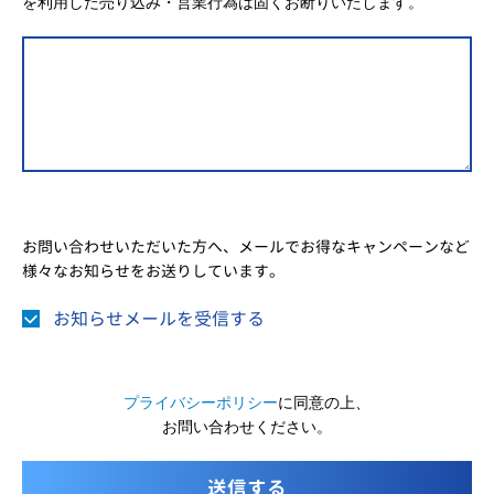
を利用した売り込み・営業行為は固くお断りいたします。
お問い合わせいただいた方へ、メールでお得なキャンペーンなど
様々なお知らせをお送りしています。
お知らせメールを受信する
プライバシーポリシー
に同意の上、
お問い合わせください。