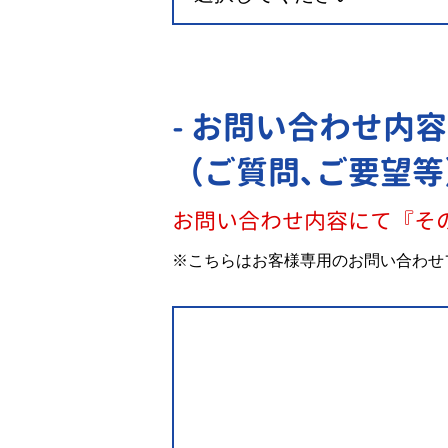
- お問い合わせ内容
（ご質問､ご要望等
お問い合わせ内容にて『そ
※こちらはお客様専用のお問い合わせ