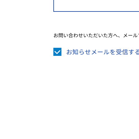
お問い合わせいただいた方へ、メール
お知らせメールを受信す