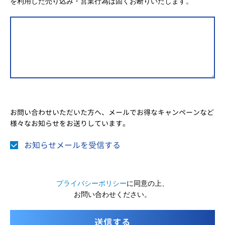
を利用した売り込み・営業行為は固くお断りいたします。
お問い合わせいただいた方へ、メールでお得なキャンペーンなど
様々なお知らせをお送りしています。
お知らせメールを受信する
プライバシーポリシー
に同意の上、
お問い合わせください。