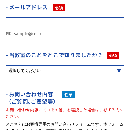
- メールアドレス
必須
例）sample@co.jp
- 当教室のことを
どこで知りましたか？
必須
- お問い合わせ内容
任意
（ご質問､ご要望等）
お問い合わせ内容にて『その他』を選択した場合は、必ず入力く
ださい。
※こちらはお客様専用のお問い合わせフォームです。本フォーム