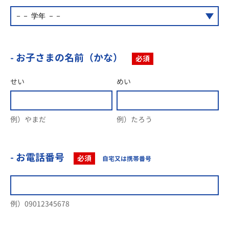
- お子さまの名前（かな）
必須
せい
めい
例）やまだ
例）たろう
- お電話番号
必須
自宅又は携帯番号
例）09012345678