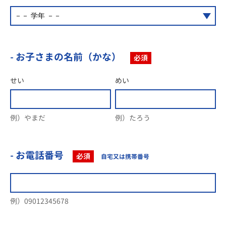
- お子さまの名前（かな）
必須
せい
めい
例）やまだ
例）たろう
- お電話番号
必須
自宅又は携帯番号
例）09012345678