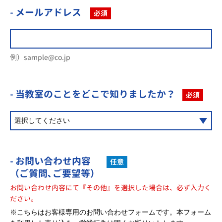
- メールアドレス
必須
例）sample@co.jp
- 当教室のことを
どこで知りましたか？
必須
- お問い合わせ内容
任意
（ご質問､ご要望等）
お問い合わせ内容にて『その他』を選択した場合は、必ず入力く
ださい。
※こちらはお客様専用のお問い合わせフォームです。本フォーム