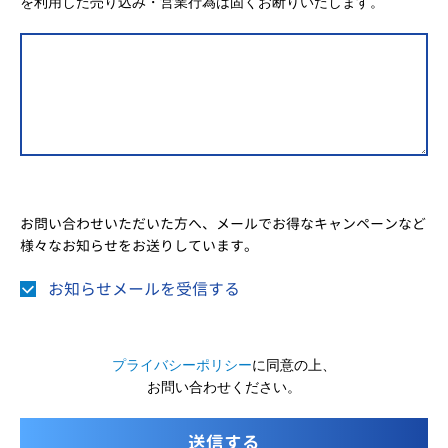
を利用した売り込み・営業行為は固くお断りいたします。
お問い合わせいただいた方へ、メールでお得なキャンペーンなど
様々なお知らせをお送りしています。
お知らせメールを受信する
プライバシーポリシー
に同意の上、
お問い合わせください。