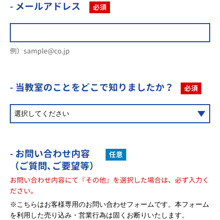
- メールアドレス
必須
例）sample@co.jp
- 当教室のことを
どこで知りましたか？
必須
- お問い合わせ内容
任意
（ご質問､ご要望等）
お問い合わせ内容にて『その他』を選択した場合は、必ず入力く
ださい。
※こちらはお客様専用のお問い合わせフォームです。本フォーム
を利用した売り込み・営業行為は固くお断りいたします。