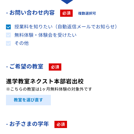
- お問い合わせ内容
必須
複数選択可
授業料を知りたい（自動返信メールでお知らせ）
無料体験・体験会を受けたい
その他
- ご希望の教室
必須
進学教室ネクスト本部岩出校
※こちらの教室は1ヶ月無料体験の対象外です
教室を選び直す
- お子さまの学年
必須