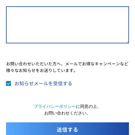
お問い合わせいただいた方へ、メールでお得なキャンペーンなど
様々なお知らせをお送りしています。
お知らせメールを受信する
プライバシーポリシー
に同意の上、
お問い合わせください。