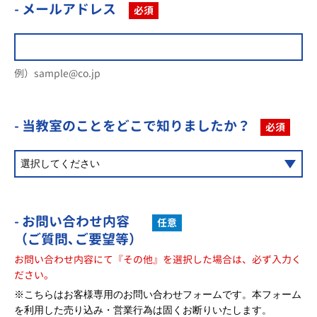
- メールアドレス
必須
例）sample@co.jp
- 当教室のことを
どこで知りましたか？
必須
- お問い合わせ内容
任意
（ご質問､ご要望等）
お問い合わせ内容にて『その他』を選択した場合は、必ず入力く
ださい。
※こちらはお客様専用のお問い合わせフォームです。本フォーム
を利用した売り込み・営業行為は固くお断りいたします。