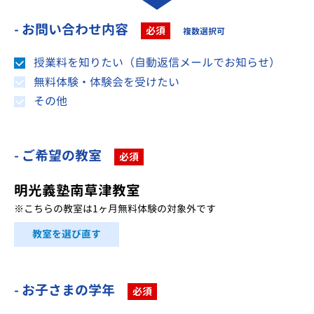
- お問い合わせ内容
必須
複数選択可
授業料を知りたい（自動返信メールでお知らせ）
無料体験・体験会を受けたい
その他
- ご希望の教室
必須
明光義塾南草津教室
※こちらの教室は1ヶ月無料体験の対象外です
教室を選び直す
- お子さまの学年
必須