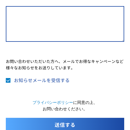
お問い合わせいただいた方へ、メールでお得なキャンペーンなど
様々なお知らせをお送りしています。
お知らせメールを受信する
プライバシーポリシー
に同意の上、
お問い合わせください。