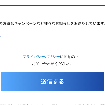
でお得なキャンペーンなど様々なお知らせをお送りしています
る
プライバシーポリシー
に同意の上、
お問い合わせください。