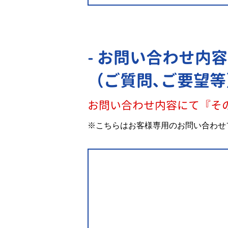
- お問い合わせ内容
（ご質問､ご要望等
お問い合わせ内容にて『そ
※こちらはお客様専用のお問い合わせ