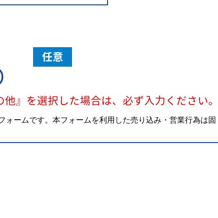
任意
）
の他』を選択した場合は、必ず入力ください
フォームです。本フォームを利用した売り込み・営業行為は固