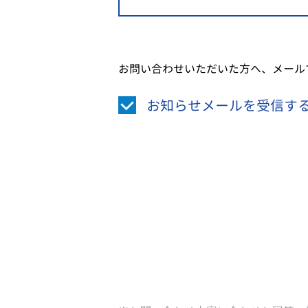
お問い合わせいただいた方へ、メール
お知らせメールを受信す