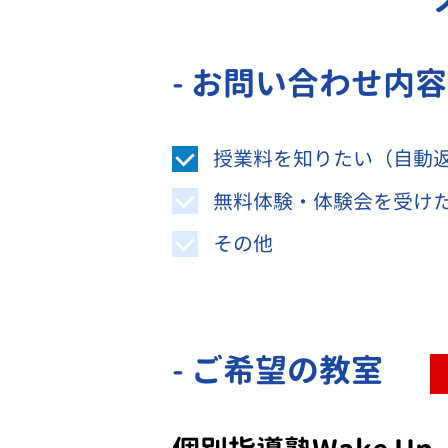
- お問い合わせ内
授業料を知りたい（自動
無料体験・体験会を受け
その他
- ご希望の教室