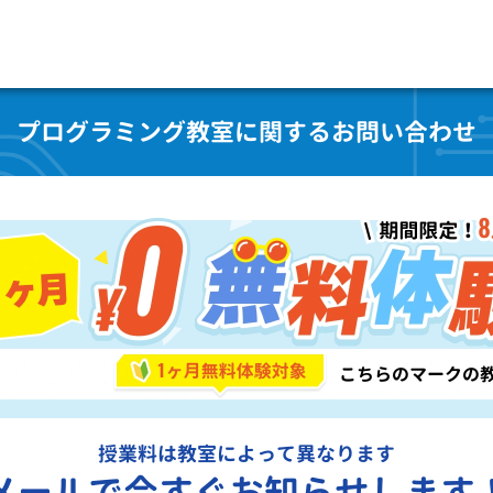
プログラミング教室に関するお問い合わせ
授業料は教室によって異なります
メールで今すぐお知らせします