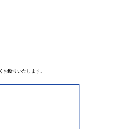
。
くお断りいたします。