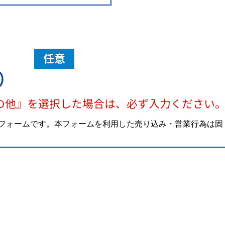
任意
）
の他』を選択した場合は、必ず入力ください
フォームです。本フォームを利用した売り込み・営業行為は固