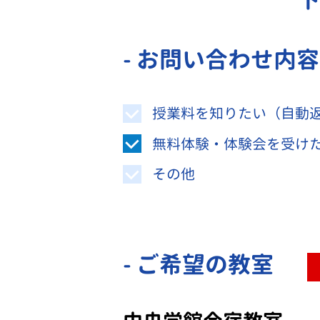
- お問い合わせ内
授業料を知りたい（自動
無料体験・体験会を受け
その他
- ご希望の教室