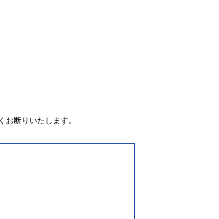
。
くお断りいたします。