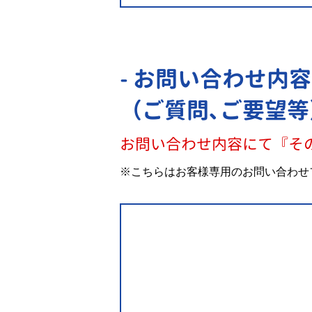
- お問い合わせ内容
（ご質問､ご要望等
お問い合わせ内容にて『そ
※こちらはお客様専用のお問い合わせ