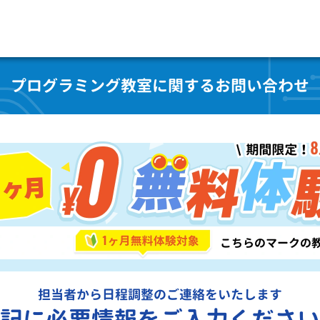
プログラミング教室に関するお問い合わせ
担当者から日程調整のご連絡をいたします
記に必要情報をご入力ください