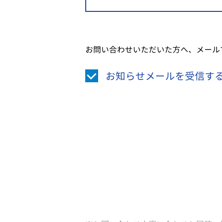
お問い合わせいただいた方へ、メール
お知らせメールを受信す