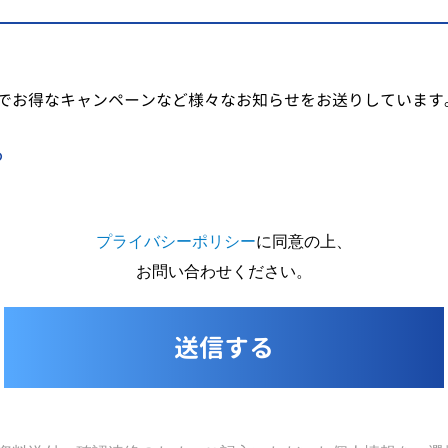
でお得なキャンペーンなど様々なお知らせをお送りしています
る
プライバシーポリシー
に同意の上、
お問い合わせください。