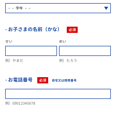
- お子さまの名前（かな）
必須
せい
めい
例）やまだ
例）たろう
- お電話番号
必須
自宅又は携帯番号
例）09012345678