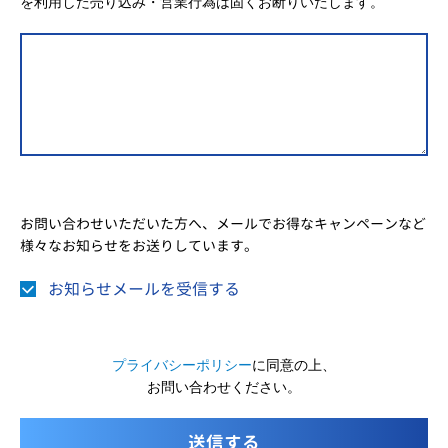
を利用した売り込み・営業行為は固くお断りいたします。
お問い合わせいただいた方へ、メールでお得なキャンペーンなど
様々なお知らせをお送りしています。
お知らせメールを受信する
プライバシーポリシー
に同意の上、
お問い合わせください。