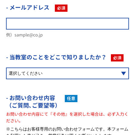
- メールアドレス
必須
例）sample@co.jp
- 当教室のことを
どこで知りましたか？
必須
- お問い合わせ内容
任意
（ご質問､ご要望等）
お問い合わせ内容にて『その他』を選択した場合は、必ず入力く
ださい。
※こちらはお客様専用のお問い合わせフォームです。本フォーム