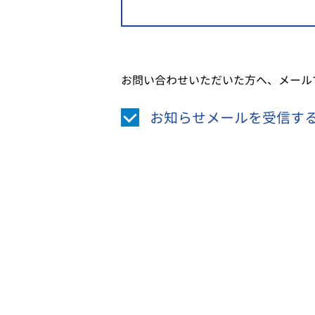
お問い合わせいただいた方へ、メール
お知らせメールを受信す