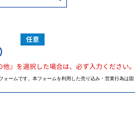
任意
）
の他』を選択した場合は、必ず入力ください
フォームです。本フォームを利用した売り込み・営業行為は固