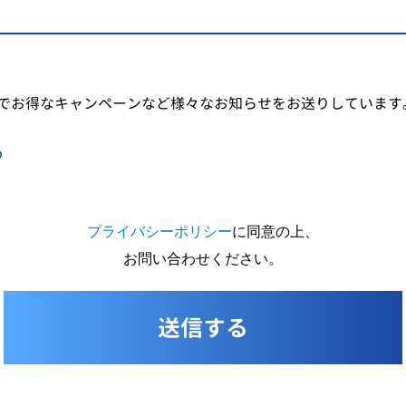
でお得なキャンペーンなど様々なお知らせをお送りしています
る
プライバシーポリシー
に同意の上、
お問い合わせください。