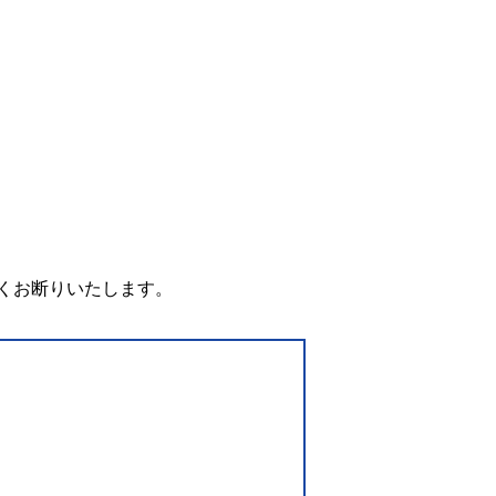
。
くお断りいたします。