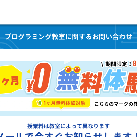
プログラミング教室に関するお問い合わせ
授業料は教室によって異なります
メールで今すぐお知らせします