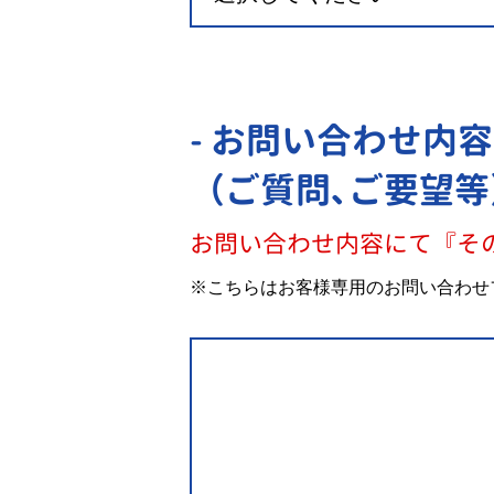
- お問い合わせ内容
（ご質問､ご要望等
お問い合わせ内容にて『そ
※こちらはお客様専用のお問い合わせ