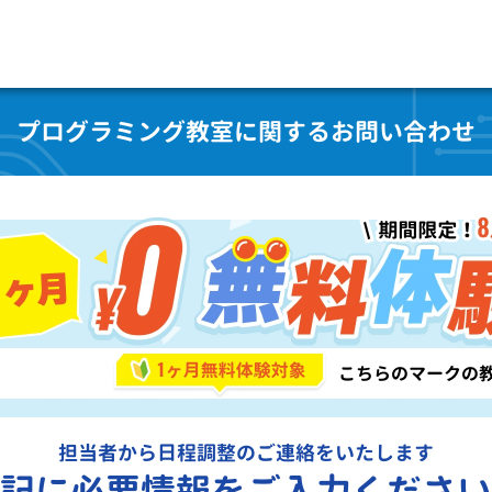
プログラミング教室に関するお問い合わせ
担当者から日程調整のご連絡をいたします
記に必要情報をご入力ください