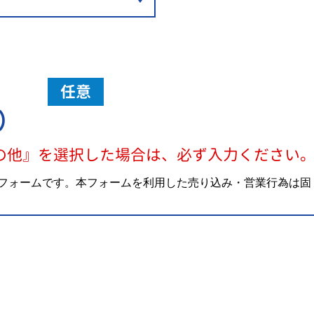
任意
）
の他』を選択した場合は、必ず入力ください
フォームです。本フォームを利用した売り込み・営業行為は固