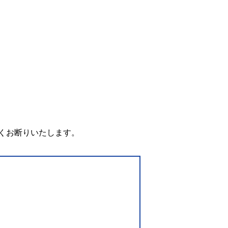
。
くお断りいたします。