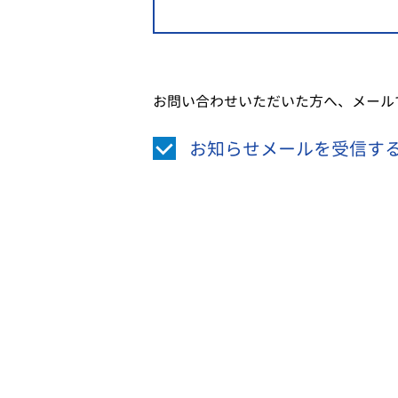
お問い合わせいただいた方へ、メール
お知らせメールを受信す