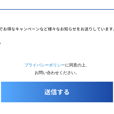
でお得なキャンペーンなど様々なお知らせをお送りしています
る
プライバシーポリシー
に同意の上、
お問い合わせください。