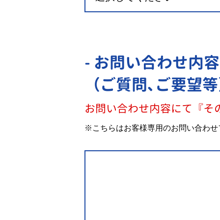
- お問い合わせ内容
（ご質問､ご要望等
お問い合わせ内容にて『そ
※こちらはお客様専用のお問い合わせ